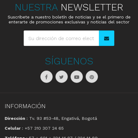
NUESTRA
NEWSLETTER
Suscribete a nuestro boletín de noticias y se el primero de
enterarte de promociones exclusivas y noticias del sector
SÍGUENOS
INFORMACIÓN
Dirección
: Tv. 93 #53-48, Engativá, Bogotá
Celular
: +57 310 307 24 65