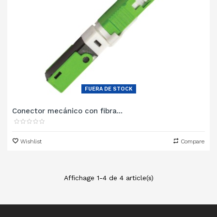
FUERA DE STOCK
Conector mecánico con fibra...
Wishlist
Compare
Affichage 1-4 de 4 article(s)