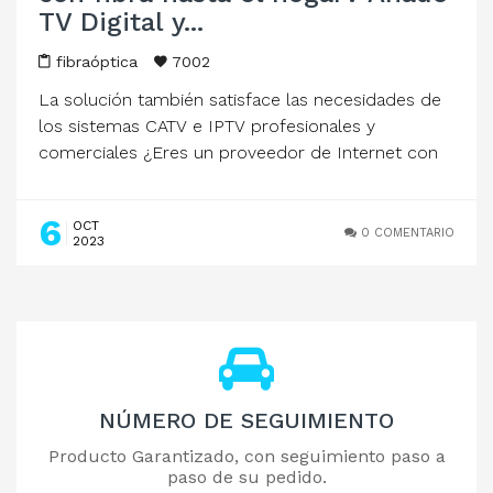
TV Digital y...
fibraóptica
7002
La solución también satisface las necesidades de
los sistemas CATV e IPTV profesionales y
comerciales ¿Eres un proveedor de Internet con
fibra hasta el...
6
OCT
0 COMENTARIO
2023
NÚMERO DE SEGUIMIENTO
Producto Garantizado, con seguimiento paso a
paso de su pedido.