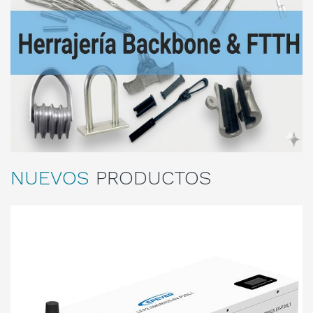
NUEVOS
PRODUCTOS