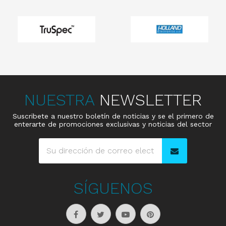
NUESTRA
NEWSLETTER
Suscribete a nuestro boletín de noticias y se el primero de
enterarte de promociones exclusivas y noticias del sector
SÍGUENOS