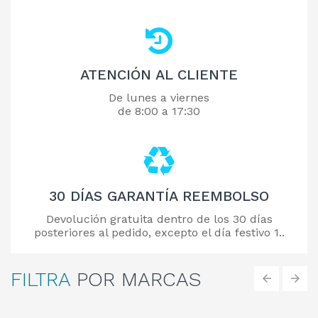
ATENCIÓN AL CLIENTE
De lunes a viernes
de 8:00 a 17:30
30 DÍAS GARANTÍA REEMBOLSO
Devolución gratuita dentro de los 30 días
posteriores al pedido, excepto el día festivo 1..
FILTRA
POR MARCAS
‹
›