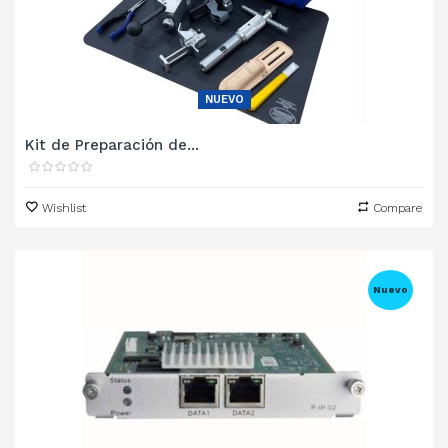
NUEVO
Kit de Preparación de...
Wishlist
Compare
Nuevo