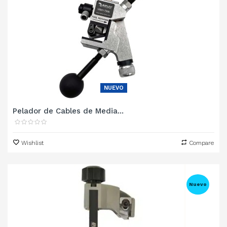
NUEVO
Pelador de Cables de Media...
Wishlist
Compare
Nuevo