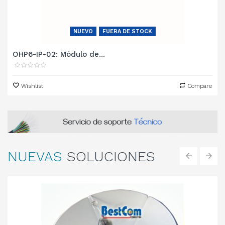
NUEVO
FUERA DE STOCK
OHP6-IP-02: Módulo de...
Wishlist
Compare
NUEVAS
SOLUCIONES
‹
›