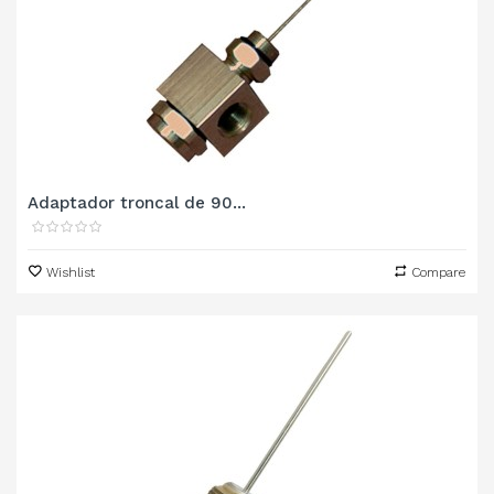
Adaptador troncal de 90...
Wishlist
Compare