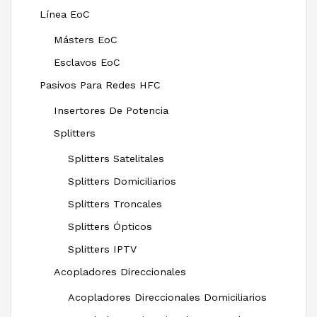
Línea EoC
Másters EoC
Esclavos EoC
Pasivos Para Redes HFC
Insertores De Potencia
Splitters
Splitters Satelitales
Splitters Domiciliarios
Splitters Troncales
Splitters Ópticos
Splitters IPTV
Acopladores Direccionales
Acopladores Direccionales Domiciliarios