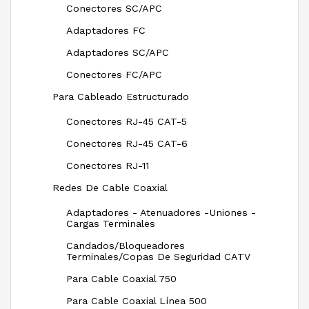
Conectores SC/APC
Adaptadores FC
Adaptadores SC/APC
Conectores FC/APC
Para Cableado Estructurado
Conectores RJ-45 CAT-5
Conectores RJ-45 CAT-6
Conectores RJ-11
Redes De Cable Coaxial
Adaptadores - Atenuadores -Uniones -
Cargas Terminales
Candados/Bloqueadores
Terminales/Copas De Seguridad CATV
Para Cable Coaxial 750
Para Cable Coaxial Línea 500