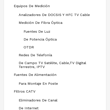
Equipos De Medición
Analizadores De DOCSIS Y HFC TV Cable
Medición De Fibra Óptica
Fuentes De Luz
De Potencia Óptica
OTDR
Redes De Telefonía
De Campo TV Satélite, Cable,TV Digital
Terrestre, IPTV
Fuentes De Alimentación
Para Montaje En Poste
Filtros CATV
Eliminadores De Canal
De Internet