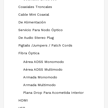
Coaxiales Troncales
Cable Mini Coaxial
De Alimentación
Servicio Para Nodo Óptico
De Audio Stereo Plug
Pigtails /Jumpers / Patch Cords
Fibra Óptica
Aérea ADSS Monomodo
Aérea ADSS Multimodo
Armada Monomodo
Armada Multimodo
Plana Drop Para Acometida Interior
HDMI