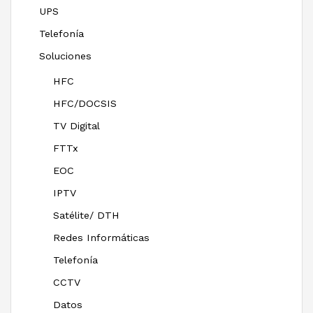
UPS
Telefonía
Soluciones
HFC
HFC/DOCSIS
TV Digital
FTTx
EOC
IPTV
Satélite/ DTH
Redes Informáticas
Telefonía
CCTV
Datos