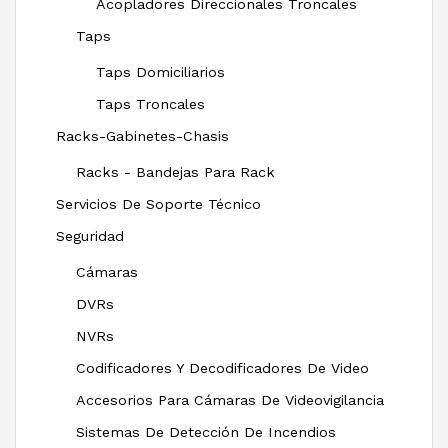
Acopladores Direccionales Troncales
Taps
Taps Domiciliarios
Taps Troncales
Racks-Gabinetes-Chasis
Racks - Bandejas Para Rack
Servicios De Soporte Técnico
Seguridad
Cámaras
DVRs
NVRs
Codificadores Y Decodificadores De Video
Accesorios Para Cámaras De Videovigilancia
Sistemas De Detección De Incendios