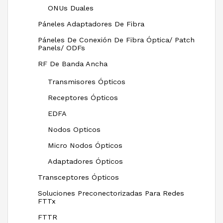
ONUs Duales
Páneles Adaptadores De Fibra
Páneles De Conexión De Fibra Óptica/ Patch
Panels/ ODFs
RF De Banda Ancha
Transmisores Ópticos
Receptores Ópticos
EDFA
Nodos Opticos
Micro Nodos Ópticos
Adaptadores Ópticos
Transceptores Ópticos
Soluciones Preconectorizadas Para Redes
FTTx
FTTR