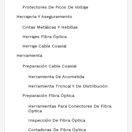
Protectores De Picos De Voltaje
Herrajería Y Aseguramiento
Cintas Metálicas Y Hebillas
Herrajes Fibra Óptica
Herraje Cable Coaxial
Herramienta
Preparación Cable Coaxial
Herramienta De Acometida
Herramienta Troncal Y De Distribución
Preparación Fibra Óptica
Herramientas Para Conectores De Fibra
Óptica
Inspección De Fibra Óptica
Cortadoras De Fibra Óptica