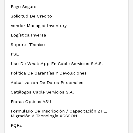
Pago Seguro
Solicitud De Crédito
Vendor Managed Inventory
Logística Inversa
Soporte Técnico
PSE
Uso De WhatsApp En Cable Servicios S.A.S.
Política De Garantías Y Devoluciones
Actualización De Datos Personales
Catálogos Cable Servicios S.A.
Fibras Ópticas ASU
Formulario De Inscripción / Capacitación ZTE,
Migración A Tecnología XGSPON
PQRs