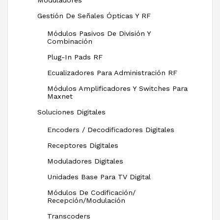
Moduladores
Gestión De Señales Ópticas Y RF
Módulos Pasivos De División Y
Combinación
Plug-In Pads RF
Ecualizadores Para Administración RF
Módulos Amplificadores Y Switches Para
Maxnet
Soluciones Digitales
Encoders / Decodificadores Digitales
Receptores Digitales
Moduladores Digitales
Unidades Base Para TV Digital
Módulos De Codificación/
Recepción/Modulación
Transcoders