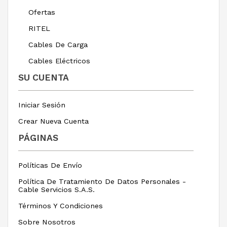
Ofertas
RITEL
Cables De Carga
Cables Eléctricos
SU CUENTA
Iniciar Sesión
Crear Nueva Cuenta
PÁGINAS
Políticas De Envío
Política De Tratamiento De Datos Personales -
Cable Servicios S.A.S.
Términos Y Condiciones
Sobre Nosotros