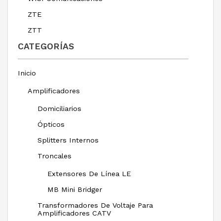
ZTE
ZTT
CATEGORÍAS
Inicio
Amplificadores
Domiciliarios
Ópticos
Splitters Internos
Troncales
Extensores De Línea LE
MB Mini Bridger
Transformadores De Voltaje Para
Amplificadores CATV