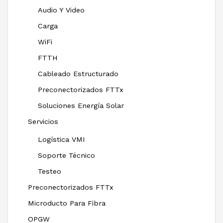
Audio Y Video
Carga
WiFi
FTTH
Cableado Estructurado
Preconectorizados FTTx
Soluciones Energía Solar
Servicios
Logística VMI
Soporte Técnico
Testeo
Preconectorizados FTTx
Microducto Para Fibra
OPGW