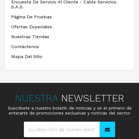
Encuesta De Servicio Al Cliente - Cable Servicios
S.A.S.
Página De Pruebas
Ofertas Especiales
Nuestras Tiendas
Contáctenos
Mapa Del Sitio
NUESTRA
NEWSLETTER
Suscribete a nuestro boletín de noticias y se el primero de
enterarte de promociones exclusivas y noticias del sector