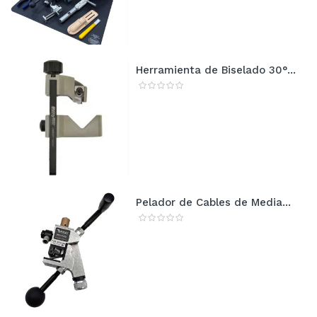
Herramienta de Biselado 30°...
Pelador de Cables de Media...