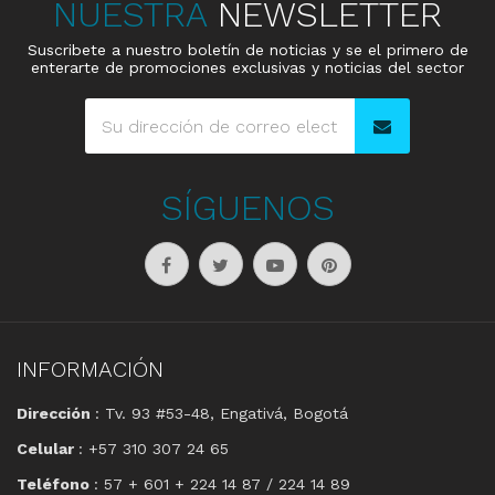
NUESTRA
NEWSLETTER
Suscribete a nuestro boletín de noticias y se el primero de
enterarte de promociones exclusivas y noticias del sector
SÍGUENOS
INFORMACIÓN
Dirección
: Tv. 93 #53-48, Engativá, Bogotá
Celular
: +57 310 307 24 65
Teléfono
: 57 + 601 + 224 14 87 / 224 14 89