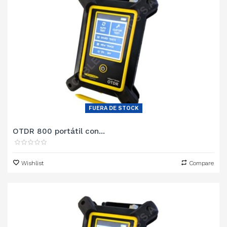
FUERA DE STOCK
OTDR 800 portátil con...
Wishlist
Compare