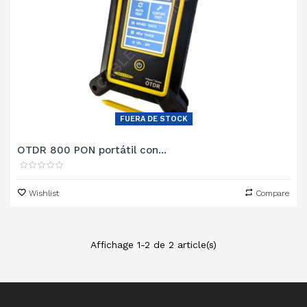
FUERA DE STOCK
OTDR 800 PON portátil con...
Wishlist
Compare
Affichage 1-2 de 2 article(s)