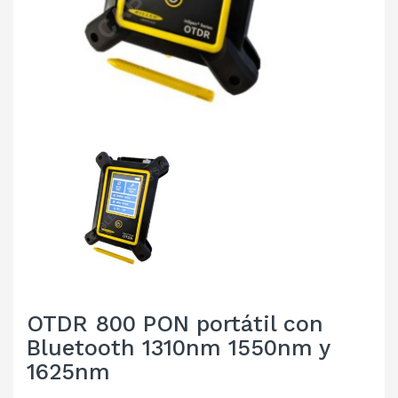
OTDR 800 PON portátil con
Bluetooth 1310nm 1550nm y
1625nm