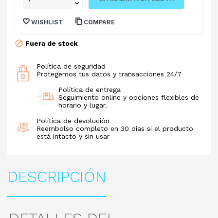
WISHLIST
COMPARE
Fuera de stock
Política de seguridad
Protegemos tus datos y transacciones 24/7
Política de entrega
Seguimiento online y opciones flexibles de
horario y lugar.
Política de devolución
Reembolso completo en 30 días si el producto
está intacto y sin usar
DESCRIPCIÓN