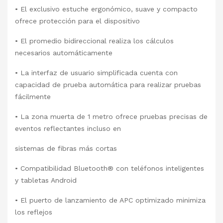
• El exclusivo estuche ergonómico, suave y compacto
ofrece protección para el dispositivo
• El promedio bidireccional realiza los cálculos
necesarios automáticamente
• La interfaz de usuario simplificada cuenta con
capacidad de prueba automática para realizar pruebas
fácilmente
• La zona muerta de 1 metro ofrece pruebas precisas de
eventos reflectantes incluso en
sistemas de fibras más cortas
• Compatibilidad Bluetooth® con teléfonos inteligentes
y tabletas Android
• El puerto de lanzamiento de APC optimizado minimiza
los reflejos