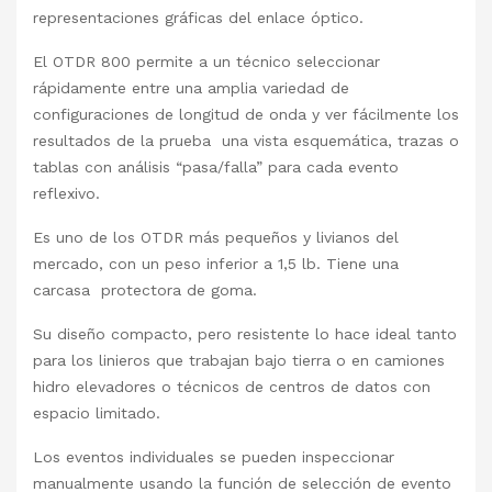
representaciones gráficas del enlace óptico.
El OTDR 800 permite a un técnico seleccionar
rápidamente entre una amplia variedad de
configuraciones de longitud de onda y ver fácilmente los
resultados de la prueba una vista esquemática, trazas o
tablas con análisis “pasa/falla” para cada evento
reflexivo.
Es uno de los OTDR más pequeños y livianos del
mercado, con un peso inferior a 1,5 lb. Tiene una
carcasa protectora de goma.
Su diseño compacto, pero resistente lo hace ideal tanto
para los linieros que trabajan bajo tierra o en camiones
hidro elevadores o técnicos de centros de datos con
espacio limitado.
Los eventos individuales se pueden inspeccionar
manualmente usando la función de selección de evento