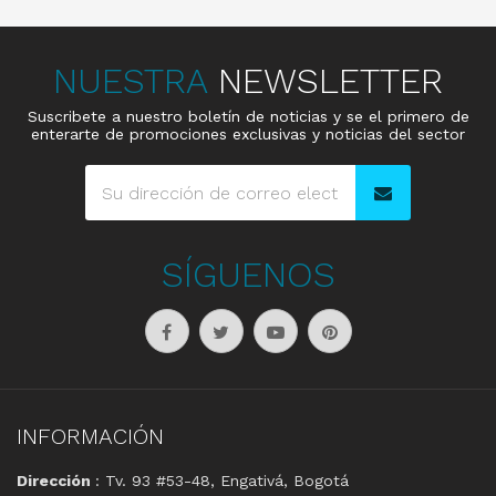
NUESTRA
NEWSLETTER
Suscribete a nuestro boletín de noticias y se el primero de
enterarte de promociones exclusivas y noticias del sector
SÍGUENOS
INFORMACIÓN
Dirección
: Tv. 93 #53-48, Engativá, Bogotá