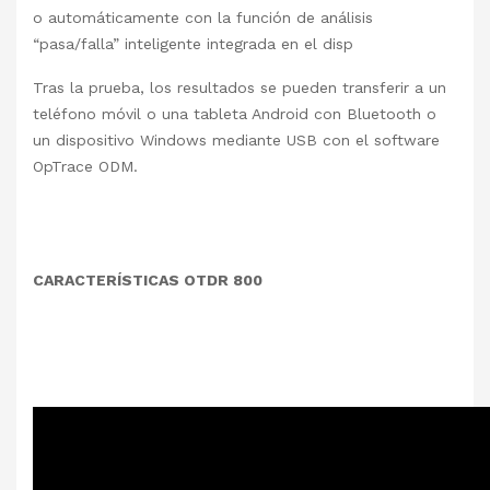
o automáticamente con la función de análisis
“pasa/falla” inteligente integrada en el disp
Tras la prueba, los resultados se pueden transferir a un
teléfono móvil o una tableta Android con Bluetooth o
un dispositivo Windows mediante USB con el software
OpTrace ODM.
CARACTERÍSTICAS OTDR 800