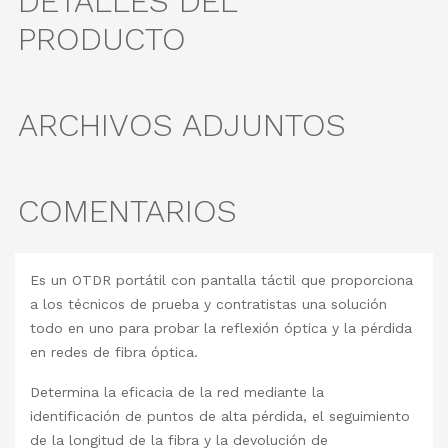
DETALLES DEL
PRODUCTO
ARCHIVOS ADJUNTOS
COMENTARIOS
Es un OTDR portátil con pantalla táctil que proporciona
a los técnicos de prueba y contratistas una solución
todo en uno para probar la reflexión óptica y la pérdida
en redes de fibra óptica.
Determina la eficacia de la red mediante la
identificación de puntos de alta pérdida, el seguimiento
de la longitud de la fibra y la devolución de