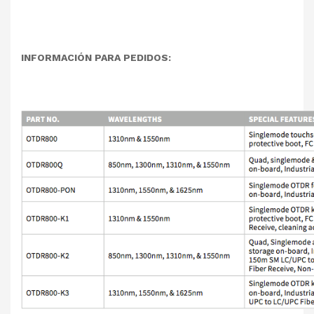
INFORMACIÓN PARA PEDIDOS: