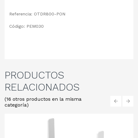
Referencia: OTDR800-PON
Código: PEM030
PRODUCTOS
RELACIONADOS
(16 otros productos en la misma
categoría)
‹
›