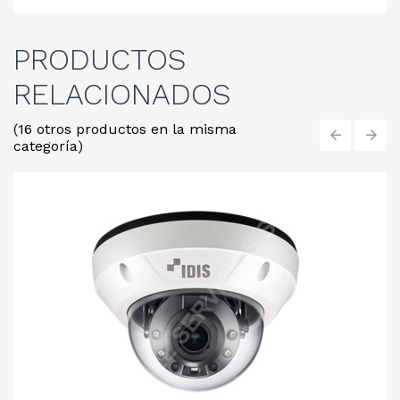
PRODUCTOS
RELACIONADOS
(16 otros productos en la misma
categoría)
‹
›