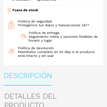
Fuera de stock
Política de seguridad
Protegemos tus datos y transacciones 24/7
Política de entrega
Seguimiento online y opciones flexibles de
horario y lugar.
Política de devolución
Reembolso completo en 30 días si el producto
está intacto y sin usar
DESCRIPCIÓN
DETALLES DEL
PRODUCTO