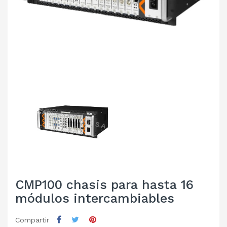
CMP100 chasis para hasta 16
módulos intercambiables
Compartir