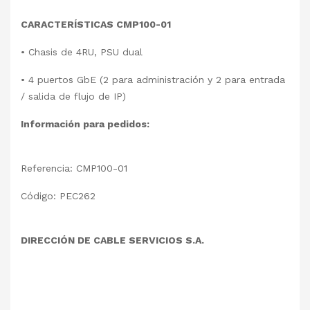
CARACTERÍSTICAS CMP100-01
• Chasis de 4RU, PSU dual
• 4 puertos GbE (2 para administración y 2 para entrada
/ salida de flujo de IP)
Información para pedidos:
Referencia: CMP100-01
Código: PEC262
DIRECCIÓN DE CABLE SERVICIOS S.A.