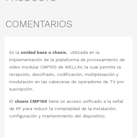
COMENTARIOS
Es la
unidad base o chasis
, utilizada en la
implementación de la plataforma de procesamiento de
video modular CMP100 de WELLAV, la cual permite la
recepción, descifrado, codificación, multiplexación y
modulación en las cabeceras de operadores de TV por
suscripción.
El
chasis CMP100
tiene un acceso unificado a la señal
de RF para reducir la complejidad de la instalación,
configuración y mantenimiento del dispositivo.