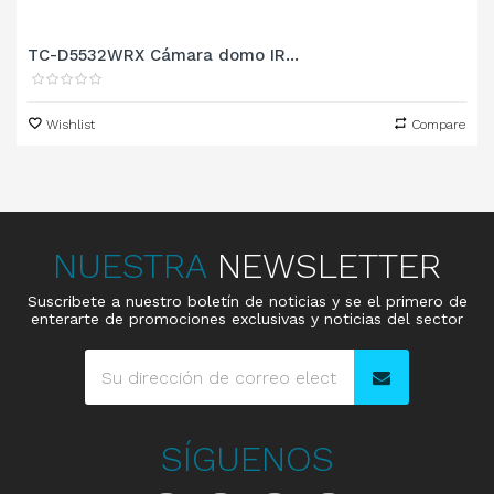
TC-D5532WRX Cámara domo IR...
Wishlist
Compare
NUESTRA
NEWSLETTER
Suscribete a nuestro boletín de noticias y se el primero de
enterarte de promociones exclusivas y noticias del sector
SÍGUENOS