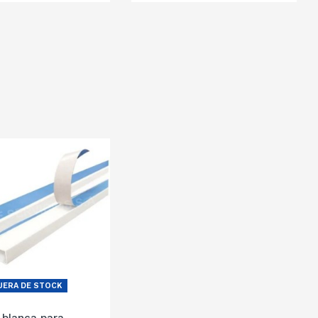
UERA DE STOCK