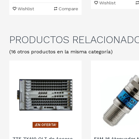
Wishlist
Wishlist
Compare
PRODUCTOS
RELACIONAD
(16 otros productos en la misma categoría)
¡EN OFERTA!