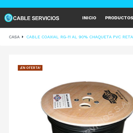
INICIO
PRODUCTO
CASA
CABLE COAXIAL RG-11 AL 90% CHAQUETA PVC RET
¡EN OFERTA!