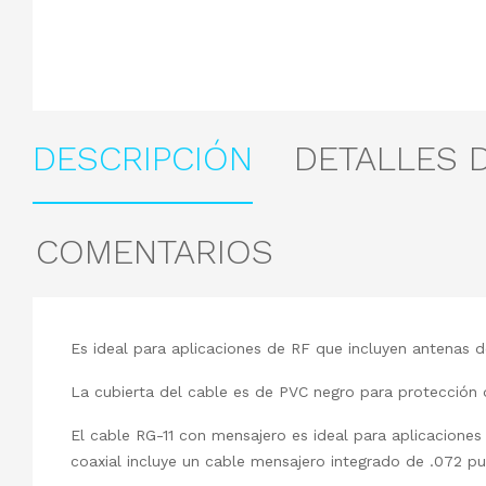
DESCRIPCIÓN
DETALLES 
COMENTARIOS
Es ideal para aplicaciones de RF que incluyen antenas de
La cubierta del cable es de PVC negro para protección
El cable RG-11 con mensajero es ideal para aplicaciones 
coaxial incluye un cable mensajero integrado de .072 pu