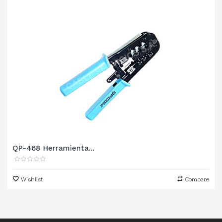
QP-468 Herramienta...
Wishlist
Compare