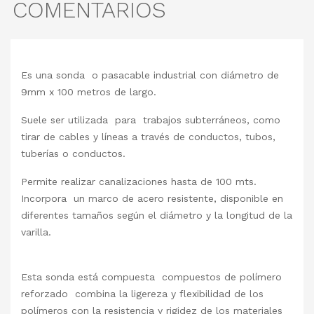
COMENTARIOS
Es una sonda o pasacable industrial con diámetro de
9mm x 100 metros de largo.
Suele ser utilizada para trabajos subterráneos, como
tirar de cables y líneas a través de conductos, tubos,
tuberías o conductos.
Permite realizar canalizaciones hasta de 100 mts.
Incorpora un marco de acero resistente, disponible en
diferentes tamaños según el diámetro y la longitud de la
varilla.
Esta sonda está compuesta compuestos de polímero
reforzado combina la ligereza y flexibilidad de los
polímeros con la resistencia y rigidez de los materiales