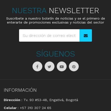
NUESTRA
NEWSLETTER
Suscribete a nuestro boletín de noticias y se el primero de
enterarte de promociones exclusivas y noticias del sector
SÍGUENOS
INFORMACIÓN
Dirección
: Tv. 93 #53-48, Engativá, Bogotá
Celular
: +57 310 307 24 65