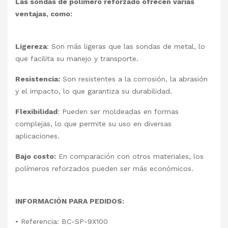
Las sondas de polímero reforzado ofrecen varias
ventajas, como:
Ligereza
: Son más ligeras que las sondas de metal, lo
que facilita su manejo y transporte.
Resistencia:
Son resistentes a la corrosión, la abrasión
y el impacto, lo que garantiza su durabilidad.
Flexibilidad
: Pueden ser moldeadas en formas
complejas, lo que permite su uso en diversas
aplicaciones.
Bajo costo:
En comparación con otros materiales, los
polímeros reforzados pueden ser más económicos.
INFORMACIÓN PARA PEDIDOS:
• Referencia: BC-SP-9X100