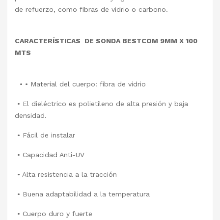
de refuerzo, como fibras de vidrio o carbono.
CARACTERÍSTICAS DE SONDA BESTCOM 9MM X 100
MTS
• • Material del cuerpo: fibra de vidrio
• El dieléctrico es polietileno de alta presión y baja
densidad.
• Fácil de instalar
• Capacidad Anti-UV
• Alta resistencia a la tracción
• Buena adaptabilidad a la temperatura
• Cuerpo duro y fuerte