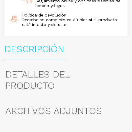
Seguimiento online y opciones flexibles de
horario y lugar.
Política de devolución
Reembolso completo en 30 días si el producto
está intacto y sin usar
DESCRIPCIÓN
DETALLES DEL
PRODUCTO
ARCHIVOS ADJUNTOS