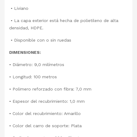
• Liviano
• La capa exterior está hecha de polietileno de alta
densidad, HDPE.
• Disponible con o sin ruedas
DIMENSIONES:
• Diámetro: 9,0 milímetros
• Longitud: 100 metros
• Polimero reforzado con fibra: 7,0 mm
• Espesor del recubrimiento: 1,0 mm
• Color del recubrimiento: Amarillo
• Color del carro de soporte: Plata