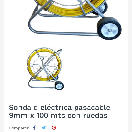
Sonda dieléctrica pasacable
9mm x 100 mts con ruedas
Compartir