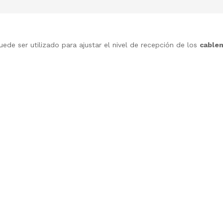
ede ser utilizado para ajustar el nivel de recepción de los
cable