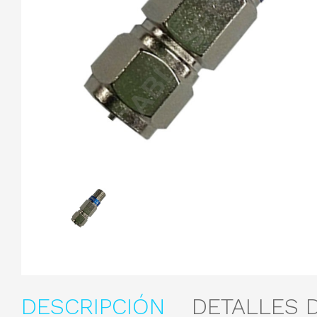
DESCRIPCIÓN
DETALLES 