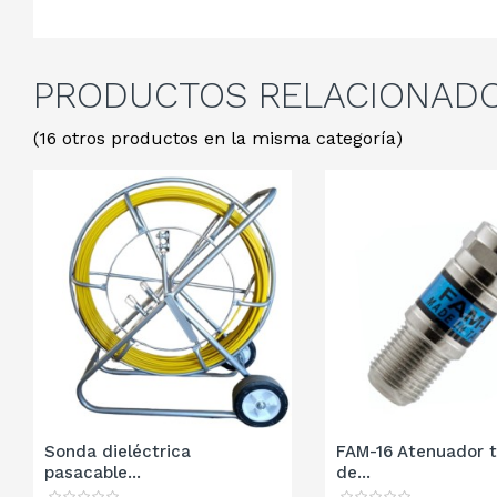
PRODUCTOS
RELACIONAD
(16 otros productos en la misma categoría)
Sonda dieléctrica
FAM-16 Atenuador t
pasacable...
de...