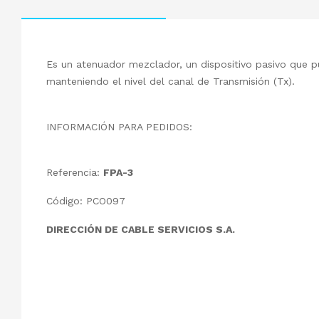
Es un atenuador mezclador, un dispositivo pasivo que pu
manteniendo el nivel del canal de Transmisión (Tx).
INFORMACIÓN PARA PEDIDOS:
Referencia:
FPA-3
Código: PCO097
DIRECCIÓN DE CABLE SERVICIOS S.A.