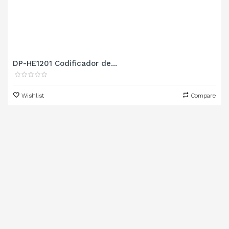
DP-HE1201 Codificador de...
Wishlist
Compare