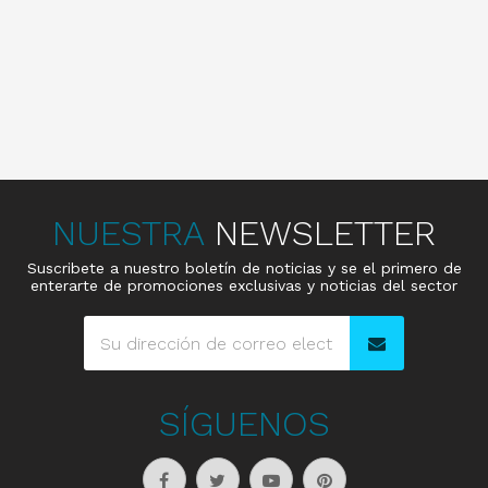
NUESTRA
NEWSLETTER
Suscribete a nuestro boletín de noticias y se el primero de
enterarte de promociones exclusivas y noticias del sector
SÍGUENOS