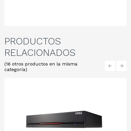
PRODUCTOS
RELACIONADOS
(16 otros productos en la misma
categoría)
‹
›