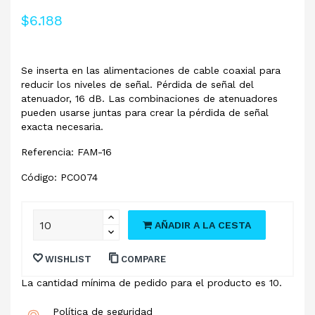
$6.188
Se inserta en las alimentaciones de cable coaxial para
reducir los niveles de señal. Pérdida de señal del
atenuador, 16 dB. Las combinaciones de atenuadores
pueden usarse juntas para crear la pérdida de señal
exacta necesaria.
Referencia: FAM-16
Código: PCO074
AÑADIR A LA CESTA
WISHLIST
COMPARE
La cantidad mínima de pedido para el producto es 10.
Política de seguridad