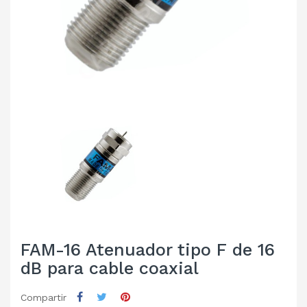
FAM-16 Atenuador tipo F de 16
dB para cable coaxial
Compartir