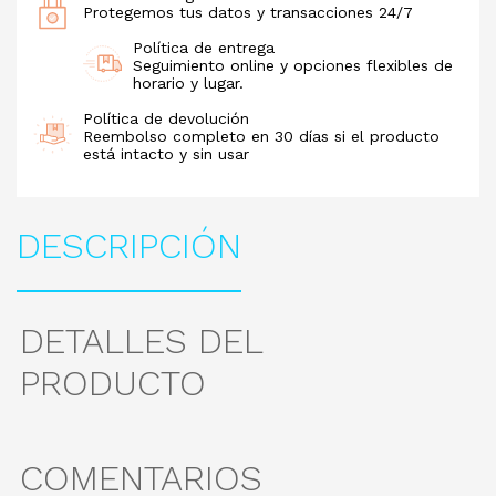
Protegemos tus datos y transacciones 24/7
Política de entrega
Seguimiento online y opciones flexibles de
horario y lugar.
Política de devolución
Reembolso completo en 30 días si el producto
está intacto y sin usar
DESCRIPCIÓN
DETALLES DEL
PRODUCTO
COMENTARIOS