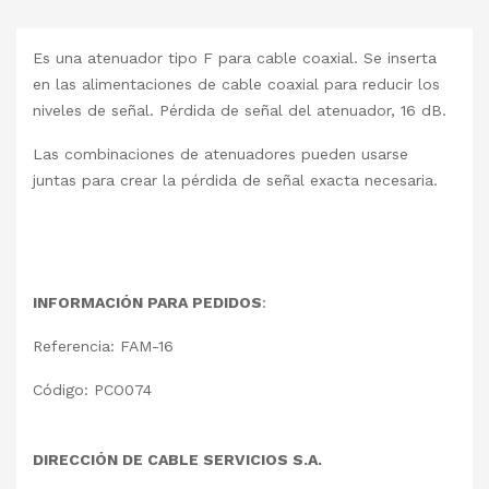
Es una atenuador tipo F para cable coaxial. Se inserta
en las alimentaciones de cable coaxial para reducir los
niveles de señal. Pérdida de señal del atenuador, 16 dB.
Las combinaciones de atenuadores pueden usarse
juntas para crear la pérdida de señal exacta necesaria.
INFORMACIÓN PARA PEDIDOS
:
Referencia: FAM-16
Código: PCO074
DIRECCIÓN DE CABLE SERVICIOS S.A.