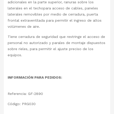
adicionales en la parte superior, ranuras sobre los
laterales en el techopara acceso de cables, paneles
laterales removibles por medio de cerradura, puerta
frontal extraventilada para permitir el ingreso de altos
volúmenes de aire.
Tiene cerradura de seguridad que restringe el acceso de
personal no autorizado y parales de montaje dispuestos
sobre rieles, para permitir el ajuste preciso de los
equipos.
INFORMACIÓN PARA PEDIDOS:
Referencia: GF-2890
Código: PRG030