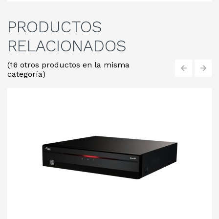
PRODUCTOS
RELACIONADOS
(16 otros productos en la misma
categoría)
‹
›