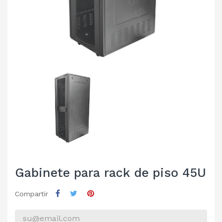
Gabinete para rack de piso 45U
Compartir