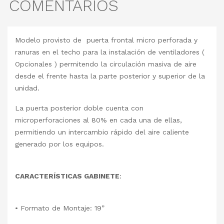
COMENTARIOS
Modelo provisto de puerta frontal micro perforada y
ranuras en el techo para la instalación de ventiladores (
Opcionales ) permitendo la circulación masiva de aire
desde el frente hasta la parte posterior y superior de la
unidad.
La puerta posterior doble cuenta con
microperforaciones al 80% en cada una de ellas,
permitiendo un intercambio rápido del aire caliente
generado por los equipos.
CARACTERÍSTICAS GABINETE
:
• Formato de Montaje: 19”