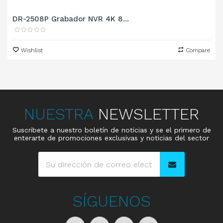
DR-2508P Grabador NVR 4K 8...
Wishlist
Compare
NUESTRA
NEWSLETTER
Suscribete a nuestro boletín de noticias y se el primero de
enterarte de promociones exclusivas y noticias del sector
SÍGUENOS