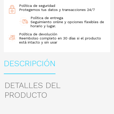
Política de seguridad
Protegemos tus datos y transacciones 24/7
Política de entrega
Seguimiento online y opciones flexibles de
horario y lugar.
Política de devolución
Reembolso completo en 30 días si el producto
está intacto y sin usar
DESCRIPCIÓN
DETALLES DEL
PRODUCTO