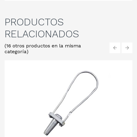
PRODUCTOS
RELACIONADOS
(16 otros productos en la misma
categoría)
‹
›