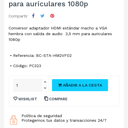
para auriculares 1080p
Compartir
Conversor adaptador HDMI estándar macho a VGA
hembra con salida de audio 3,5 mm para auriculares
1080p
• Referencia: BC-STA-HM2VF02
• Código: PC323
AÑADIR A LA CESTA
WISHLIST
COMPARE
Política de seguridad
Protegemos tus datos y transacciones 24/7