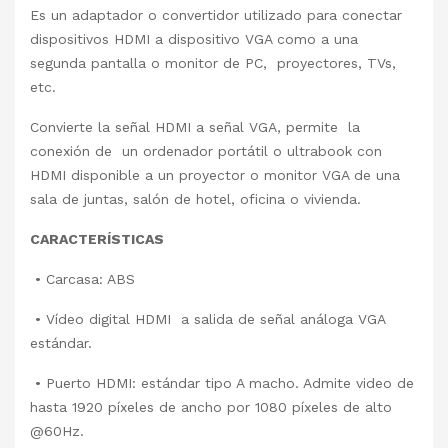
Es un adaptador o convertidor utilizado para conectar
dispositivos HDMI a dispositivo VGA como a una
segunda pantalla o monitor de PC, proyectores, TVs,
etc.
Convierte la señal HDMI a señal VGA, permite la
conexión de un ordenador portátil o ultrabook con
HDMI disponible a un proyector o monitor VGA de una
sala de juntas, salón de hotel, oficina o vivienda.
CARACTERÍSTICAS
• Carcasa: ABS
• Vídeo digital HDMI a salida de señal análoga VGA
estándar.
• Puerto HDMI: estándar tipo A macho. Admite video de
hasta 1920 píxeles de ancho por 1080 píxeles de alto
@60Hz.