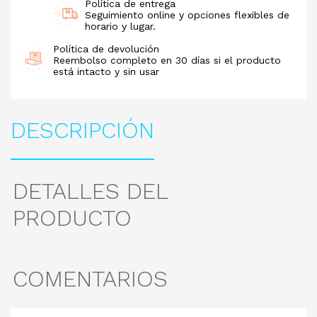
Política de entrega
Seguimiento online y opciones flexibles de
horario y lugar.
Política de devolución
Reembolso completo en 30 días si el producto
está intacto y sin usar
DESCRIPCIÓN
DETALLES DEL
PRODUCTO
COMENTARIOS