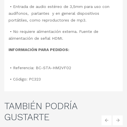
• Entrada de audio estéreo de 3,5mm para uso con
audífonos, parlantes y en general dispositivos
portátiles, como reproductores de mp3.
• No requiere alimentación externa. Fuente de
alimentación de señal HDMI.
INFORMACIÓN PARA PEDIDOS:
• Referencia: BC-STA-HM2VF02
• Código: PC323
TAMBIÉN
PODRÍA
GUSTARTE