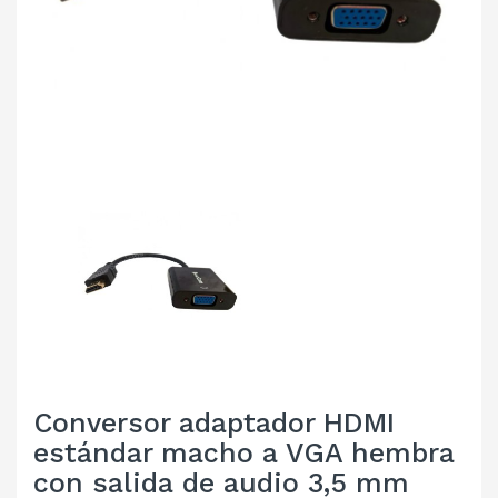
Conversor adaptador HDMI
estándar macho a VGA hembra
con salida de audio 3,5 mm