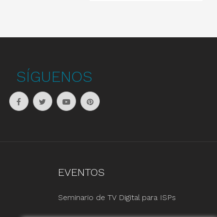
SÍGUENOS
EVENTOS
Seminario de TV Digital para ISPs