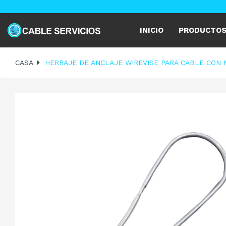
INICIO
PRODUCTO
CASA
HERRAJE DE ANCLAJE WIREVISE PARA CABLE CON