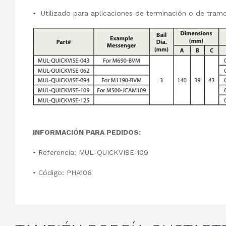
• Utilizado para aplicaciones de terminación o de tram
INFORMACIÓN PARA PEDIDOS:
• Referencia: MUL-QUICKVISE-109
• Código: PHA106