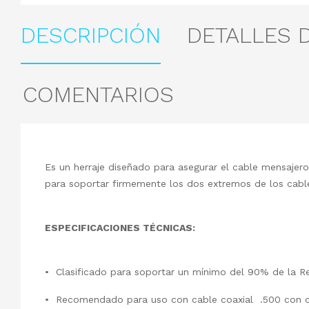
DESCRIPCIÓN
DETALLES 
COMENTARIOS
Es un herraje diseñado para asegurar el cable mensajero
para soportar firmemente los dos extremos de los cabl
ESPECIFICACIONES TÉCNICAS:
• Clasificado para soportar un mínimo del 90% de la Re
• Recomendado para uso con cable coaxial .500 con c