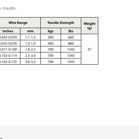
o medio.