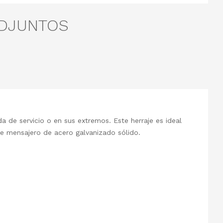
ADJUNTOS
 de servicio o en sus extremos. Este herraje es ideal
e mensajero de acero galvanizado sólido.