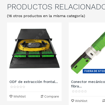
PRODUCTOS
RELACIONAD
(16 otros productos en la misma categoría)
FUERA DE STO
ODF de extracción frontal...
Conector mecánico
fibra...
Wishlist
Compare
Wishlist