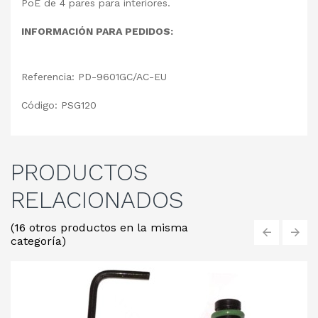
PoE de 4 pares para interiores.
INFORMACIÓN PARA PEDIDOS:
Referencia: PD-9601GC/AC-EU
Código: PSG120
PRODUCTOS
RELACIONADOS
(16 otros productos en la misma
categoría)
‹
›