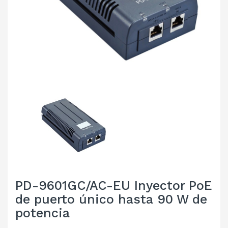
PD-9601GC/AC-EU Inyector PoE
de puerto único hasta 90 W de
potencia