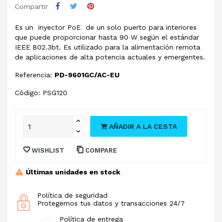
Compartir
Es un inyector PoE de un solo puerto para interiores
que puede proporcionar hasta 90 W según el estándar
IEEE 802.3bt. Es utilizado para la alimentación remota
de aplicaciones de alta potencia actuales y emergentes.
Referencia:
PD-9601GC/AC-EU
Código: PSG120
AÑADIR A LA CESTA
WISHLIST
COMPARE
Últimas unidades en stock
Política de seguridad
Protegemos tus datos y transacciones 24/7
Política de entrega