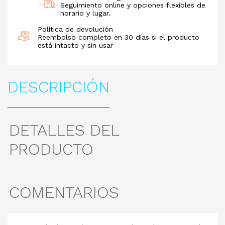
Seguimiento online y opciones flexibles de
horario y lugar.
Política de devolución
Reembolso completo en 30 días si el producto
está intacto y sin usar
DESCRIPCIÓN
DETALLES DEL
PRODUCTO
COMENTARIOS