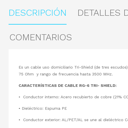
DESCRIPCIÓN
DETALLES 
COMENTARIOS
Es un cable uso domiciliario Tri-Shield (de tres escudo
75 Ohm y rango de frecuencia hasta 3500 MHz.
CARACTERÍSTICAS DE CABLE RG-6 TRI- SHIELD:
• Conductor interno: Acero recubierto de cobre (21% C
• Dieléctrico: Espuma PE
• Conductor exterior: AL/PET/AL se une al dieléctrico