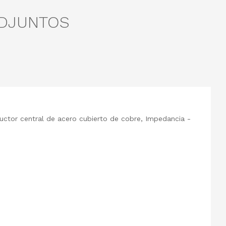
ADJUNTOS
ductor central de acero cubierto de cobre, Impedancia -