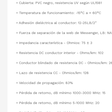
• Cubierta: PVC negro, resistencia UV según UL1581
• Temperatura de funcionamiento: -15°C a + 60°C
• Adhesión dieléctrica al conductor: 12-25LB/2”
• Fuerza de separación de la web de Messenger, LB: NA
• Impedancia característica - Ohmios: 75 ± 3
• Resistencia DC conductor interior - Ohms/km: 102
• Conductor blindado de resistencia DC - Ohmios/km: 2
• Lazo de resistencia CC - Ohmios/km: 128
• Velocidad de propagación: 83%
• Pérdida de retorno, dB mínimo 1000-3000 MHz: 15
• Pérdida de retorno, dB mínimo 5-1000 MHz: 20