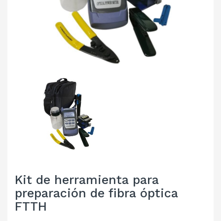
Kit de herramienta para
preparación de fibra óptica
FTTH