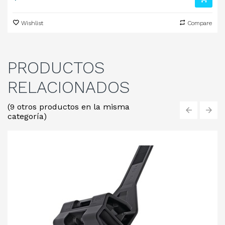
Wishlist
Compare
PRODUCTOS
RELACIONADOS
(9 otros productos en la misma
categoría)
‹
›