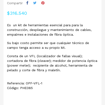
Compartir
$316.540
Es un kit de herramientas esencial para para la
construcción, despliegue y mantenimiento de cables,
empalmes e instalaciones de fibra óptica.
Su bajo costo permite ser que cualquier técnico de
campo tenga acceso a su propio kit.
Consta de un VFL (localizador de fallas visual);
cortadora de fibra (cleaver); medidor de potencia óptica
(power meter); recipiente de alcohol, herramienta de
pelado y corte de fibra y maletín.
Referencia: OPF-VFL-1
Código: PHE085