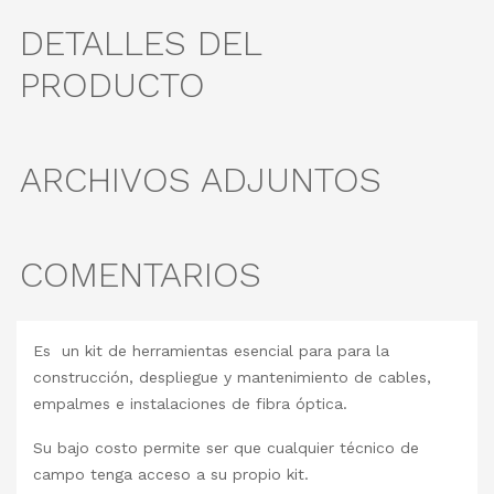
DETALLES DEL
PRODUCTO
ARCHIVOS ADJUNTOS
COMENTARIOS
Es un kit de herramientas esencial para para la
construcción, despliegue y mantenimiento de cables,
empalmes e instalaciones de fibra óptica.
Su bajo costo permite ser que cualquier técnico de
campo tenga acceso a su propio kit.