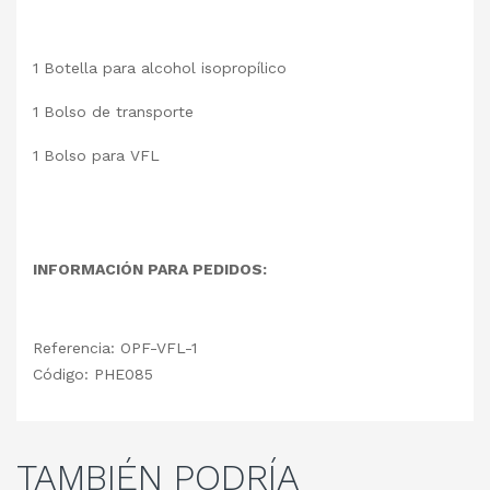
1 Botella para alcohol isopropílico
1 Bolso de transporte
1 Bolso para VFL
INFORMACIÓN PARA PEDIDOS:
Referencia: OPF-VFL-1
Código: PHE085
TAMBIÉN
PODRÍA