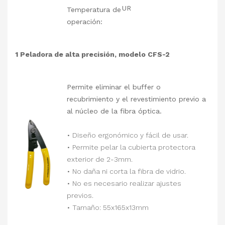
UR
Temperatura de
operación:
1 Peladora de alta precisión, modelo CFS-2
Permite eliminar el buffer o
recubrimiento y el revestimiento previo a
al núcleo de la fibra óptica.
• Diseño ergonómico y fácil de usar.
• Permite pelar la cubierta protectora
exterior de 2-3mm.
• No daña ni corta la fibra de vidrio.
• No es necesario realizar ajustes
previos.
• Tamaño: 55x165x13mm