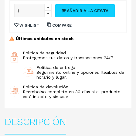
AÑADIR A LA CESTA
WISHLIST
COMPARE
Últimas unidades en stock
Política de seguridad
Protegemos tus datos y transacciones 24/7
Política de entrega
Seguimiento online y opciones flexibles de
horario y lugar.
Política de devolución
Reembolso completo en 30 días si el producto
está intacto y sin usar
DESCRIPCIÓN