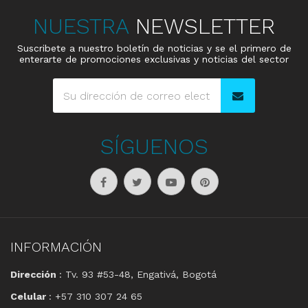
NUESTRA
NEWSLETTER
Suscribete a nuestro boletín de noticias y se el primero de
enterarte de promociones exclusivas y noticias del sector
SÍGUENOS
INFORMACIÓN
Dirección
: Tv. 93 #53-48, Engativá, Bogotá
Celular
: +57 310 307 24 65