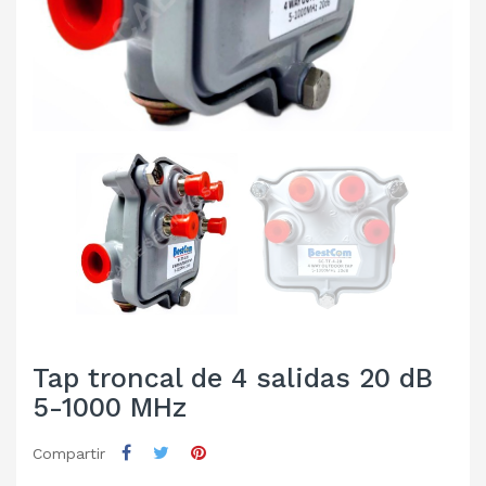
Tap troncal de 4 salidas 20 dB
5-1000 MHz
Compartir