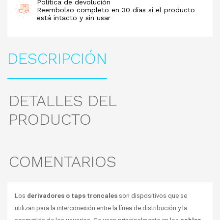
Política de devolución
Reembolso completo en 30 días si el producto
está intacto y sin usar
DESCRIPCIÓN
DETALLES DEL
PRODUCTO
COMENTARIOS
Los 
derivadores o taps troncales
 son dispositivos que se 
utilizan para la interconexión entre la línea de distribución y la 