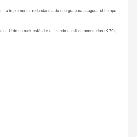
rmite implementar redundancia de energía para asegurar el tiempo
o 1U de un rack estándar utilizando un kit de accesorios (K-79),