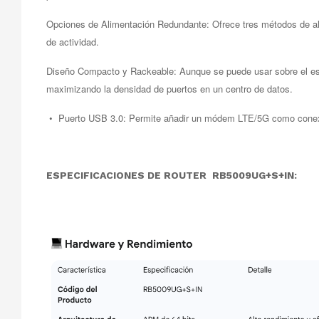
Opciones de Alimentación Redundante: Ofrece tres métodos de ali
de actividad.
Diseño Compacto y Rackeable: Aunque se puede usar sobre el escri
maximizando la densidad de puertos en un centro de datos.
• Puerto USB 3.0: Permite añadir un módem LTE/5G como conexió
ESPECIFICACIONES DE ROUTER
RB5009UG+S+IN: