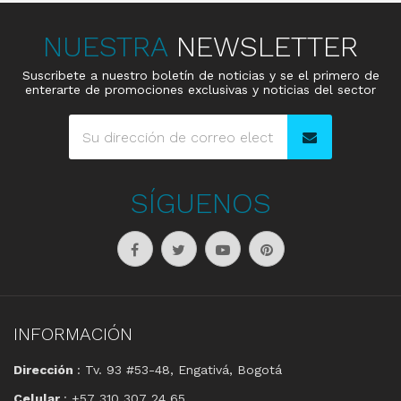
NUESTRA
NEWSLETTER
Suscribete a nuestro boletín de noticias y se el primero de
enterarte de promociones exclusivas y noticias del sector
SÍGUENOS
INFORMACIÓN
Dirección
: Tv. 93 #53-48, Engativá, Bogotá
Celular
: +57 310 307 24 65