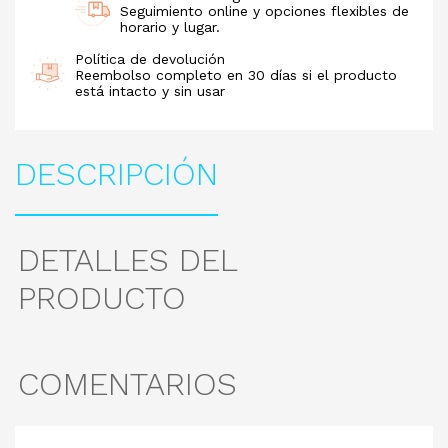
Seguimiento online y opciones flexibles de
horario y lugar.
Política de devolución
Reembolso completo en 30 días si el producto
está intacto y sin usar
DESCRIPCIÓN
DETALLES DEL
PRODUCTO
COMENTARIOS