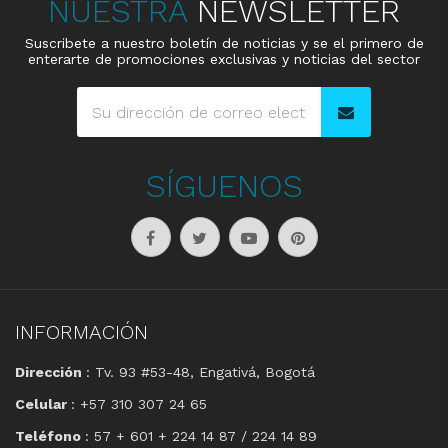
NUESTRA
NEWSLETTER
Suscribete a nuestro boletín de noticias y se el primero de
enterarte de promociones exclusivas y noticias del sector
SÍGUENOS
INFORMACIÓN
Dirección
: Tv. 93 #53-48, Engativá, Bogotá
Celular
: +57 310 307 24 65
Teléfono
: 57 + 601 + 224 14 87 / 224 14 89