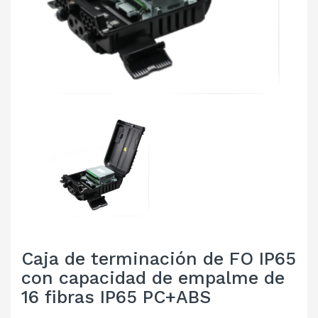
Caja de terminación de FO IP65
con capacidad de empalme de
16 fibras IP65 PC+ABS