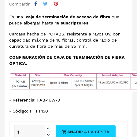
Compartir
Es una
caja de terminación de acceso de fibra
que
puede albergar hasta
16 suscriptores
.
Carcasa hecha de PC+ABS, resistente a rayos UV, con
capacidad máxima de 16 fibras, control de radio de
curvatura de fibra de más de 35 mm.
CONFIGURACIÓN DE CAJA DE TERMINACIÓN DE FIBRA
ÓPTICA:
• Referencia: FAB-16W-3
• Código: PFTT150
AÑADIR A LA CESTA