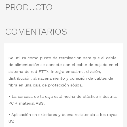
PRODUCTO
COMENTARIOS
Se utiliza como punto de terminación para que el cable
de alimentación se conecte con el cable de bajada en el
sistema de red FTTx. Integra empalme, división,
distribución, almacenamiento y conexión de cables de
fibra en una caja de protección sólida.
• La carcasa de la caja está hecha de plástico industrial
PC + material ABS.
• Aplicación en exteriores y buena resistencia a los rayos
UV.