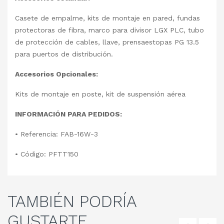
Casete de empalme, kits de montaje en pared, fundas
protectoras de fibra, marco para divisor LGX PLC, tubo
de protección de cables, llave, prensaestopas PG 13.5
para puertos de distribución.
Accesorios Opcionales:
Kits de montaje en poste, kit de suspensión aérea
INFORMACIÓN PARA PEDIDOS:
• Referencia: FAB-16W-3
• Código: PFTT150
TAMBIÉN
PODRÍA
GUSTARTE