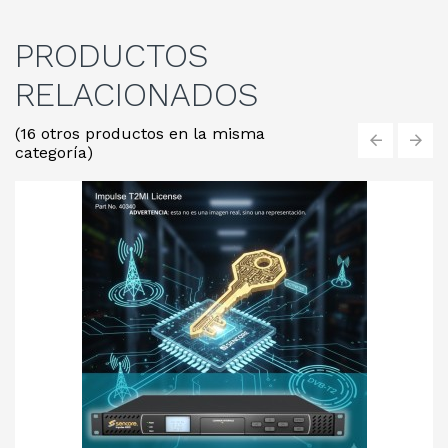
PRODUCTOS
RELACIONADOS
(16 otros productos en la misma
categoría)
‹
›