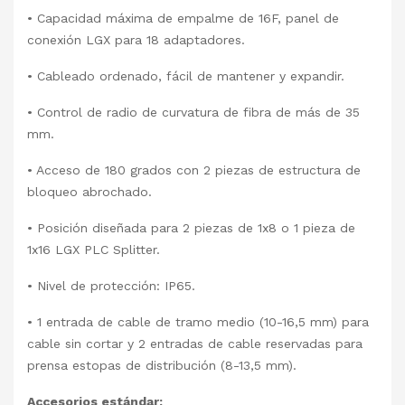
• Capacidad máxima de empalme de 16F, panel de
conexión LGX para 18 adaptadores.
• Cableado ordenado, fácil de mantener y expandir.
• Control de radio de curvatura de fibra de más de 35
mm.
• Acceso de 180 grados con 2 piezas de estructura de
bloqueo abrochado.
• Posición diseñada para 2 piezas de 1x8 o 1 pieza de
1x16 LGX PLC Splitter.
• Nivel de protección: IP65.
• 1 entrada de cable de tramo medio (10-16,5 mm) para
cable sin cortar y 2 entradas de cable reservadas para
prensa estopas de distribución (8-13,5 mm).
Accesorios estándar: