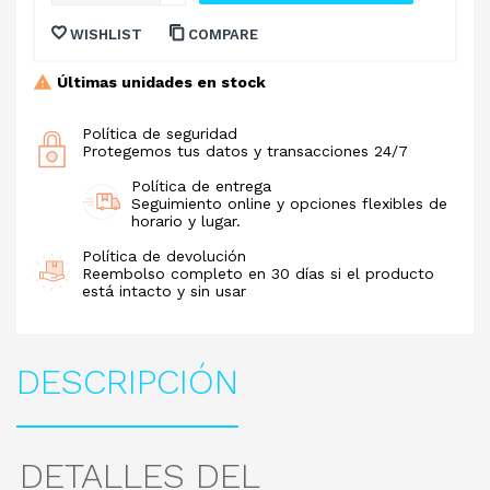
WISHLIST
COMPARE
Últimas unidades en stock
Política de seguridad
Protegemos tus datos y transacciones 24/7
Política de entrega
Seguimiento online y opciones flexibles de
horario y lugar.
Política de devolución
Reembolso completo en 30 días si el producto
está intacto y sin usar
DESCRIPCIÓN
DETALLES DEL