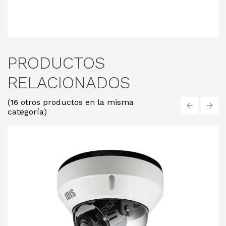
PRODUCTOS
RELACIONADOS
(16 otros productos en la misma
categoría)
‹
›