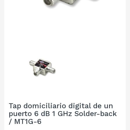
Tap domiciliario digital de un
puerto 6 dB 1 GHz Solder-back
/ MT1G-6