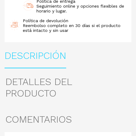
Política de entrega
Seguimiento online y opciones flexibles de
horario y lugar.
Política de devolución
Reembolso completo en 30 días si el producto
está intacto y sin usar
DESCRIPCIÓN
DETALLES DEL
PRODUCTO
COMENTARIOS