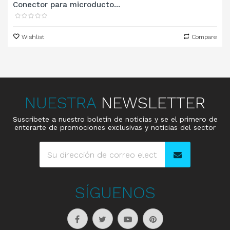
Conector para microducto...
Wishlist
Compare
NUESTRA
NEWSLETTER
Suscribete a nuestro boletín de noticias y se el primero de
enterarte de promociones exclusivas y noticias del sector
SÍGUENOS