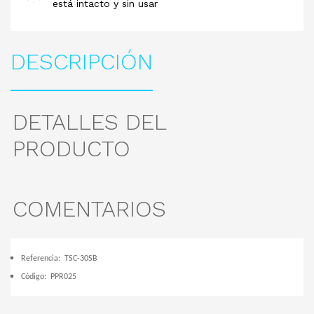
está intacto y sin usar
DESCRIPCIÓN
DETALLES DEL
PRODUCTO
COMENTARIOS
Referencia:
TSC-30SB
Código:
PPR025