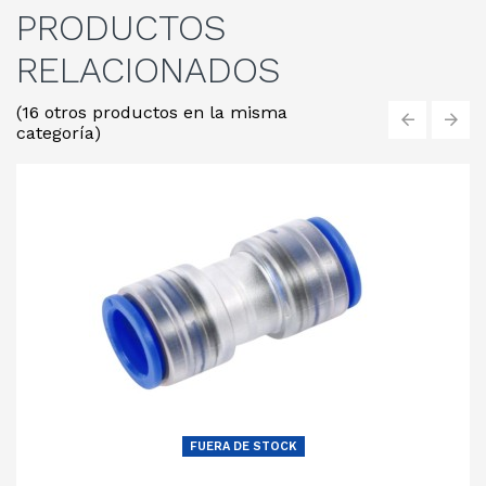
PRODUCTOS
RELACIONADOS
(16 otros productos en la misma
categoría)
‹
›
FUERA DE STOCK