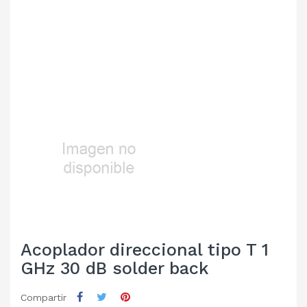
Acoplador direccional tipo T 1
GHz 30 dB solder back
Compartir