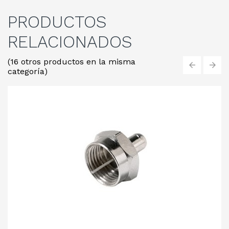
PRODUCTOS
RELACIONADOS
(16 otros productos en la misma
categoría)
‹
›