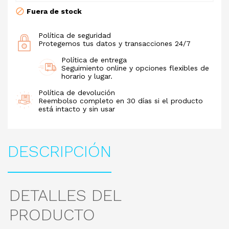
Fuera de stock
Política de seguridad
Protegemos tus datos y transacciones 24/7
Política de entrega
Seguimiento online y opciones flexibles de
horario y lugar.
Política de devolución
Reembolso completo en 30 días si el producto
está intacto y sin usar
DESCRIPCIÓN
DETALLES DEL
PRODUCTO