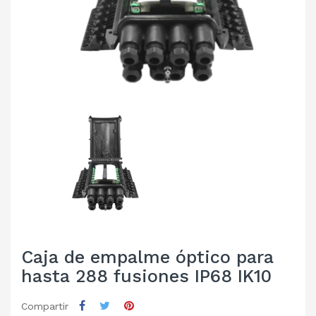
Caja de empalme óptico para
hasta 288 fusiones IP68 IK10
Compartir