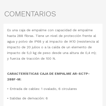
COMENTARIOS
Es una caja de empalme con capacidad de empalme
hasta 288 fibras. Tiene un nivel de protección frente al
agua y polvo de IP68 y al impacto de IK10 (resistencia al
impacto de 20 julios o a la caída de un elemento de
impacto de 5,0 kg de peso desde una altura de 0,4 m);
y fuerza de tracción de 100 N.
CARACTERÍSTICAS CAJA DE EMPALME AR-SC7P-
288F-M:
• Entrada de cables: 1 ovalado, 6 circulares
• Salidas de derivación: 6