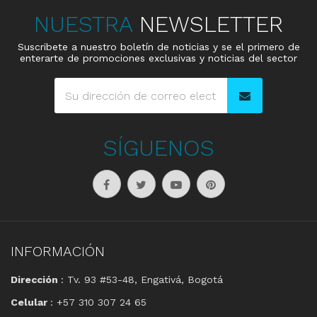
NUESTRA
NEWSLETTER
Suscribete a nuestro boletín de noticias y se el primero de
enterarte de promociones exclusivas y noticias del sector
SÍGUENOS
INFORMACIÓN
Dirección
: Tv. 93 #53-48, Engativá, Bogotá
Celular
: +57 310 307 24 65