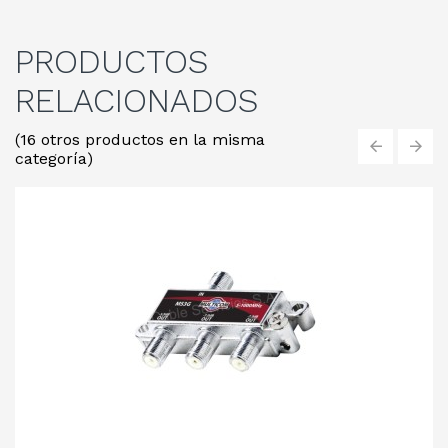
PRODUCTOS
RELACIONADOS
(16 otros productos en la misma
categoría)
‹
›