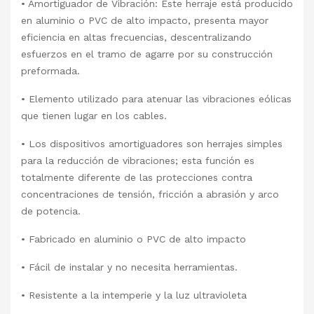
• Amortiguador de Vibración: Este herraje está producido
en aluminio o PVC de alto impacto, presenta mayor
eficiencia en altas frecuencias, descentralizando
esfuerzos en el tramo de agarre por su construcción
preformada.
• Elemento utilizado para atenuar las vibraciones eólicas
que tienen lugar en los cables.
• Los dispositivos amortiguadores son herrajes simples
para la reducción de vibraciones; esta función es
totalmente diferente de las protecciones contra
concentraciones de tensión, fricción a abrasión y arco
de potencia.
• Fabricado en aluminio o PVC de alto impacto
• Fácil de instalar y no necesita herramientas.
• Resistente a la intemperie y la luz ultravioleta