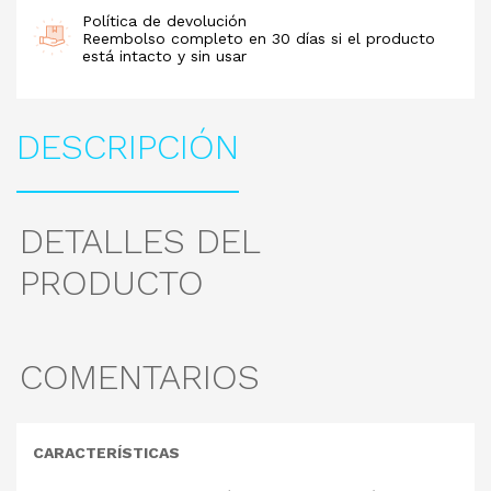
Política de devolución
Reembolso completo en 30 días si el producto
está intacto y sin usar
DESCRIPCIÓN
DETALLES DEL
PRODUCTO
COMENTARIOS
CARACTERÍSTICAS