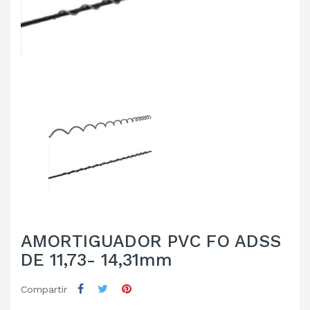
AMORTIGUADOR PVC FO ADSS
DE 11,73- 14,31mm
Compartir