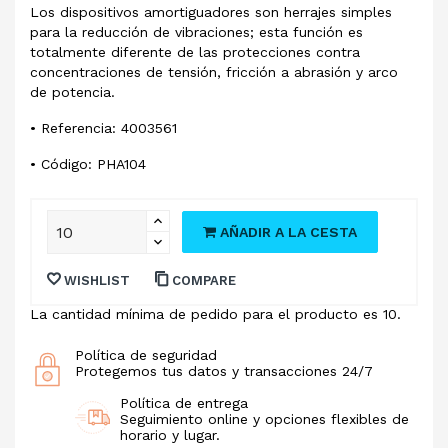
Los dispositivos amortiguadores son herrajes simples
para la reducción de vibraciones; esta función es
totalmente diferente de las protecciones contra
concentraciones de tensión, fricción a abrasión y arco
de potencia.
• Referencia: 4003561
• Código: PHA104
AÑADIR A LA CESTA
WISHLIST
COMPARE
La cantidad mínima de pedido para el producto es 10.
Política de seguridad
Protegemos tus datos y transacciones 24/7
Política de entrega
Seguimiento online y opciones flexibles de
horario y lugar.