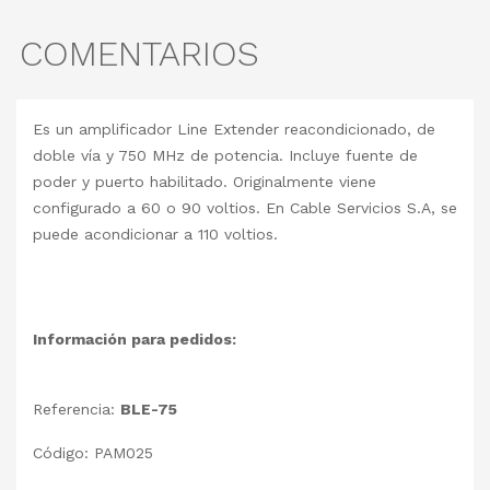
COMENTARIOS
Es un amplificador Line Extender reacondicionado, de
doble vía y 750 MHz de potencia. Incluye fuente de
poder y puerto habilitado. Originalmente viene
configurado a 60 o 90 voltios. En Cable Servicios S.A, se
puede acondicionar a 110 voltios.
Información para pedidos:
Referencia:
BLE-75
Código: PAM025