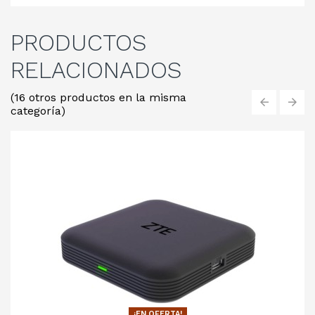
PRODUCTOS
RELACIONADOS
(16 otros productos en la misma
categoría)
‹
›
¡EN OFERTA!