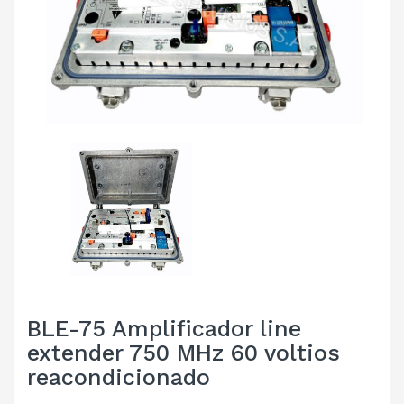
BLE-75 Amplificador line
extender 750 MHz 60 voltios
reacondicionado