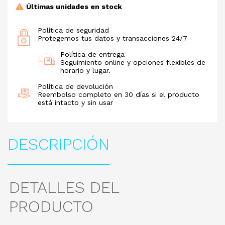
Últimas unidades en stock
Política de seguridad
Protegemos tus datos y transacciones 24/7
Política de entrega
Seguimiento online y opciones flexibles de
horario y lugar.
Política de devolución
Reembolso completo en 30 días si el producto
está intacto y sin usar
DESCRIPCIÓN
DETALLES DEL
PRODUCTO