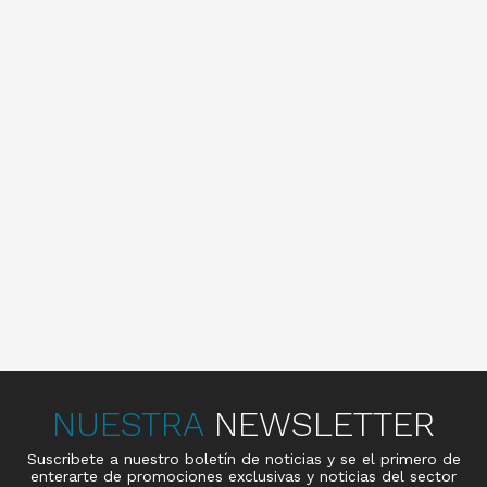
NUESTRA
NEWSLETTER
Suscribete a nuestro boletín de noticias y se el primero de
enterarte de promociones exclusivas y noticias del sector