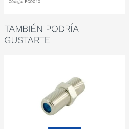
Código: PCO040
TAMBIÉN
PODRÍA
GUSTARTE