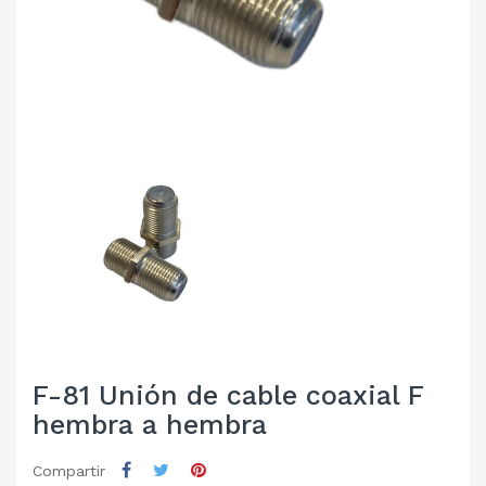
F-81 Unión de cable coaxial F
hembra a hembra
Compartir