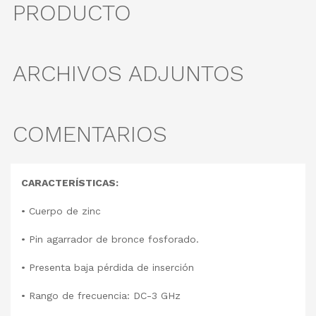
PRODUCTO
ARCHIVOS ADJUNTOS
COMENTARIOS
CARACTERÍSTICAS:
• Cuerpo de zinc
• Pin agarrador de bronce fosforado.
• Presenta baja pérdida de inserción
• Rango de frecuencia: DC-3 GHz