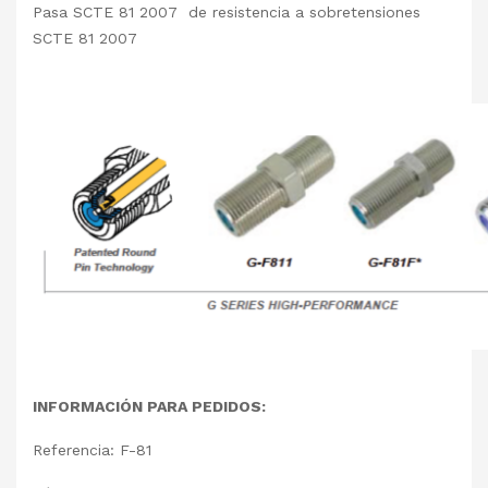
Pasa SCTE 81 2007 de resistencia a sobretensiones
SCTE 81 2007
INFORMACIÓN PARA PEDIDOS:
Referencia: F-81