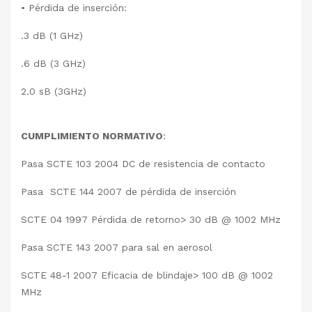
• Pérdida de inserción:
.3 dB (1 GHz)
.6 dB (3 GHz)
2.0 sB (3GHz)
CUMPLIMIENTO NORMATIVO
:
Pasa SCTE 103 2004 DC de resistencia de contacto
Pasa SCTE 144 2007 de pérdida de inserción
SCTE 04 1997 Pérdida de retorno> 30 dB @ 1002 MHz
Pasa SCTE 143 2007 para sal en aerosol
SCTE 48-1 2007 Eficacia de blindaje> 100 dB @ 1002
MHz