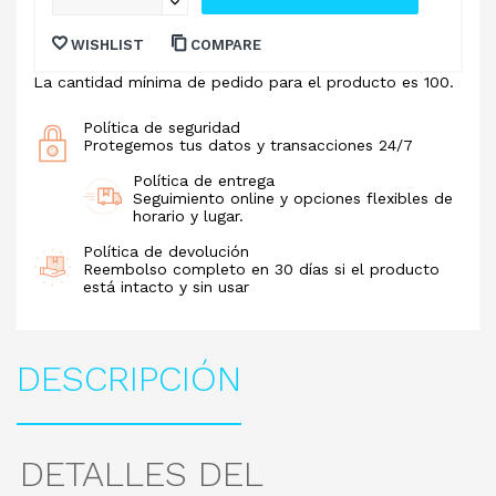
WISHLIST
COMPARE
La cantidad mínima de pedido para el producto es 100.
Política de seguridad
Protegemos tus datos y transacciones 24/7
Política de entrega
Seguimiento online y opciones flexibles de
horario y lugar.
Política de devolución
Reembolso completo en 30 días si el producto
está intacto y sin usar
DESCRIPCIÓN
DETALLES DEL