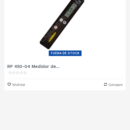
FUERA DE STOCK
RP 450-04 Medidor de...
Wishlist
Compare