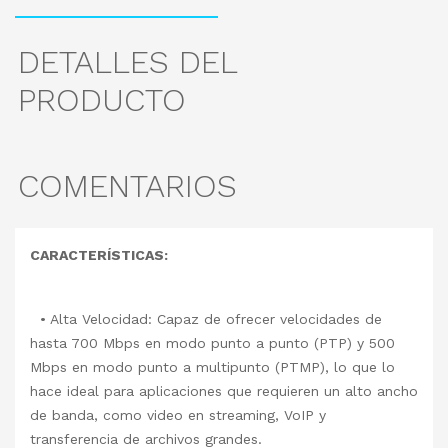
DETALLES DEL
PRODUCTO
COMENTARIOS
CARACTERÍSTICAS:
• Alta Velocidad: Capaz de ofrecer velocidades de
hasta 700 Mbps en modo punto a punto (PTP) y 500
Mbps en modo punto a multipunto (PTMP), lo que lo
hace ideal para aplicaciones que requieren un alto ancho
de banda, como video en streaming, VoIP y
transferencia de archivos grandes.