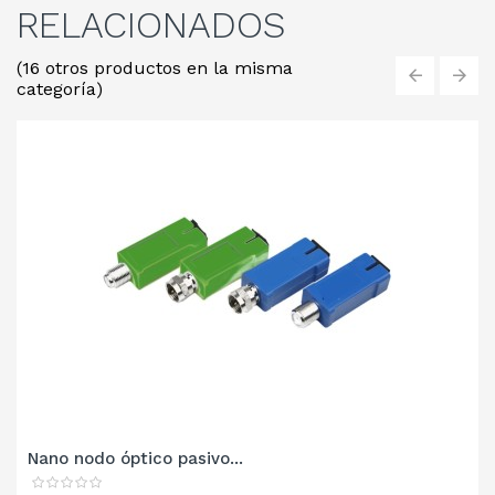
RELACIONADOS
(16 otros productos en la misma
categoría)
‹
›
Nano nodo óptico pasivo...