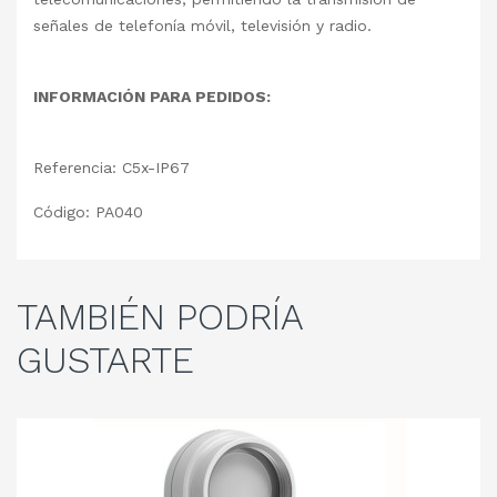
señales de telefonía móvil, televisión y radio.
INFORMACIÓN PARA PEDIDOS:
Referencia: C5x-IP67
Código: PA040
TAMBIÉN
PODRÍA
GUSTARTE