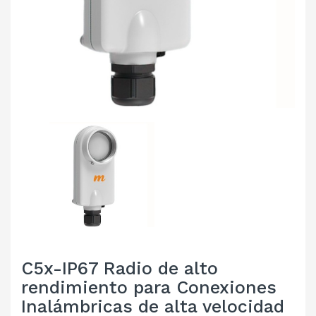
C5x-IP67 Radio de alto
rendimiento para Conexiones
Inalámbricas de alta velocidad