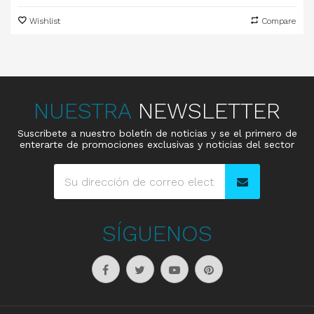
Wishlist
Compare
NUESTRA
NEWSLETTER
Suscribete a nuestro boletín de noticias y se el primero de
enterarte de promociones exclusivas y noticias del sector
SÍGUENOS