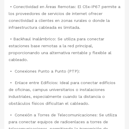
• Conectividad en Áreas Remotas: El C5x-IP67 permite a
los proveedores de servicios de internet ofrecer
conectividad a clientes en zonas rurales o donde la
infraestructura cableada es limitada.
• Backhaul Inalámbrico: Se utiliza para conectar
estaciones base remotas a la red principal,
proporcionando una alternativa rentable y flexible al
cableado.
• Conexiones Punto a Punto (PTP):
• Enlace entre Edificios: Ideal para conectar edificios
de oficinas, campus universitarios o instalaciones
industriales, especialmente cuando la distancia o
obstáculos físicos dificultan el cableado.
• Conexión a Torres de Telecomunicaciones: Se utiliza
para conectar equipos de radioenlaces a torres de
telecomunicaciones, permitiendo la transmisión de