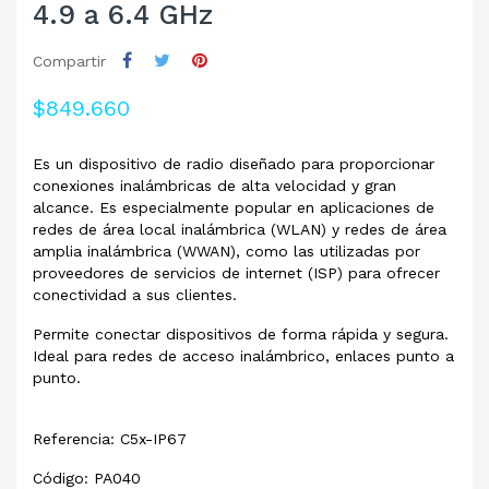
4.9 a 6.4 GHz
Compartir
$849.660
Es un dispositivo de radio diseñado para proporcionar
conexiones inalámbricas de alta velocidad y gran
alcance. Es especialmente popular en aplicaciones de
redes de área local inalámbrica (WLAN) y redes de área
amplia inalámbrica (WWAN), como las utilizadas por
proveedores de servicios de internet (ISP) para ofrecer
conectividad a sus clientes.
Permite conectar dispositivos de forma rápida y segura.
Ideal para redes de acceso inalámbrico, enlaces punto a
punto.
Referencia: C5x-IP67
Código: PA040