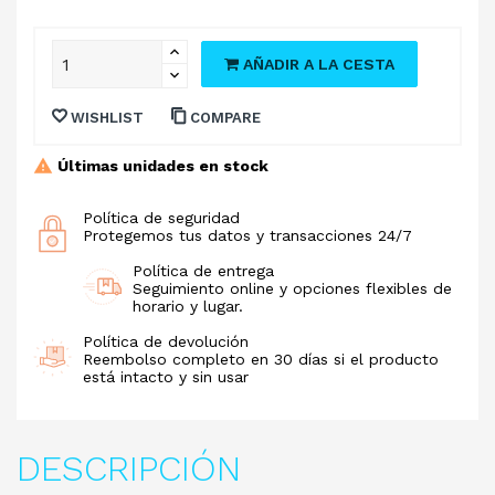
AÑADIR A LA CESTA
WISHLIST
COMPARE
Últimas unidades en stock
Política de seguridad
Protegemos tus datos y transacciones 24/7
Política de entrega
Seguimiento online y opciones flexibles de
horario y lugar.
Política de devolución
Reembolso completo en 30 días si el producto
está intacto y sin usar
DESCRIPCIÓN