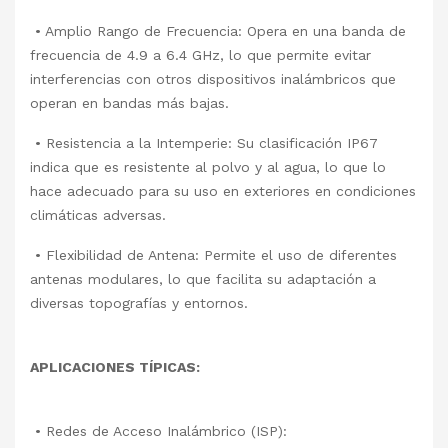
• Amplio Rango de Frecuencia: Opera en una banda de
frecuencia de 4.9 a 6.4 GHz, lo que permite evitar
interferencias con otros dispositivos inalámbricos que
operan en bandas más bajas.
• Resistencia a la Intemperie: Su clasificación IP67
indica que es resistente al polvo y al agua, lo que lo
hace adecuado para su uso en exteriores en condiciones
climáticas adversas.
• Flexibilidad de Antena: Permite el uso de diferentes
antenas modulares, lo que facilita su adaptación a
diversas topografías y entornos.
APLICACIONES TÍPICAS:
• Redes de Acceso Inalámbrico (ISP):