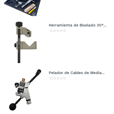
Herramienta de Biselado 30°...
Pelador de Cables de Media...