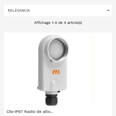

RELEVANCIA
Affichage 1-4 de 4 article(s)
C5x-IP67 Radio de alto...