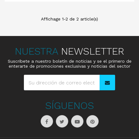
Affichage 1-2 de 2 article(s)
NUESTRA
NEWSLETTER
Suscribete a nuestro boletín de noticias y se el primero de
enterarte de promociones exclusivas y noticias del sector
SÍGUENOS