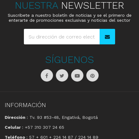
NUESTRA
NEWSLETTER
Suscribete a nuestro boletín de noticias y se el primero de
enterarte de promociones exclusivas y noticias del sector
SÍGUENOS
INFORMACIÓN
Dirección
: Tv. 93 #53-48, Engativá, Bogotá
Celular
: +57 310 307 24 65
Teléfono
: 57 + 601 + 224 14 87 / 224 14 89