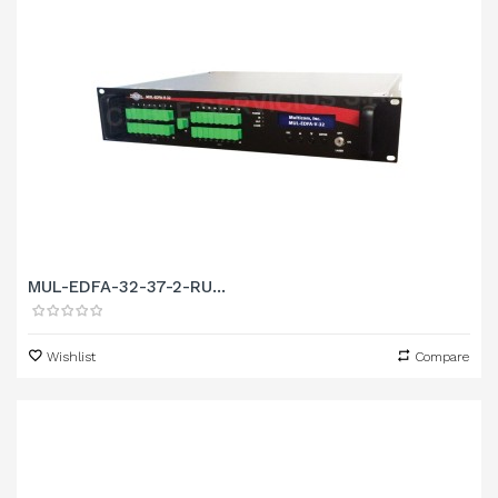
MUL-EDFA-32-37-2-RU...
Wishlist
Compare