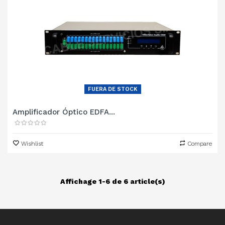
FUERA DE STOCK
Amplificador Óptico EDFA...
Wishlist
Compare
Affichage 1-6 de 6 article(s)