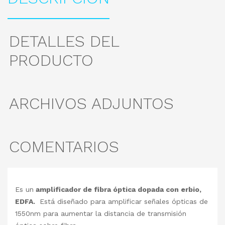
DETALLES DEL
PRODUCTO
ARCHIVOS ADJUNTOS
COMENTARIOS
Es un
amplificador de fibra óptica dopada con erbio,
EDFA.
Está diseñado para amplificar señales ópticas de
1550nm para aumentar la distancia de transmisión