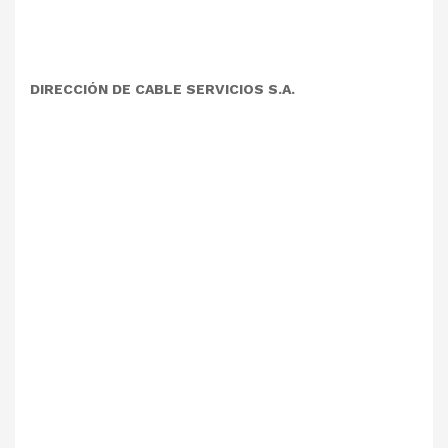
DIRECCIÓN DE CABLE SERVICIOS S.A.