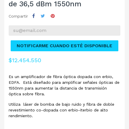
de 36,5 dBm 1550nm
Compartir
NOTIFICARME CUANDO ESTÉ DISPONIBLE
$12.454.550
Es un amplificador de fibra óptica dopada con erbio,
EDFA. Está diseñado para amplificar señales ópticas de
1550nm para aumentar la distancia de transmisión
óptica sobre fibra.
Utiliza láser de bomba de bajo ruido y fibra de doble
revestimiento co-dopada con erbio-iterbio de alto
rendimiento.