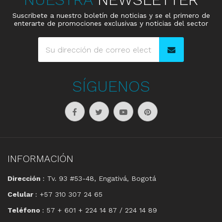
Suscribete a nuestro boletín de noticias y se el primero de
enterarte de promociones exclusivas y noticias del sector
SÍGUENOS
INFORMACIÓN
Dirección
: Tv. 93 #53-48, Engativá, Bogotá
Celular
: +57 310 307 24 65
Teléfono
: 57 + 601 + 224 14 87 / 224 14 89