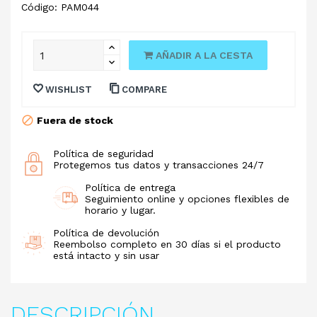
Código: PAM044
AÑADIR A LA CESTA
WISHLIST
COMPARE
Fuera de stock
Política de seguridad
Protegemos tus datos y transacciones 24/7
Política de entrega
Seguimiento online y opciones flexibles de
horario y lugar.
Política de devolución
Reembolso completo en 30 días si el producto
está intacto y sin usar
DESCRIPCIÓN