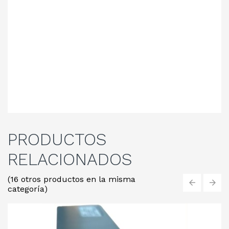
PRODUCTOS
RELACIONADOS
(16 otros productos en la misma
categoría)
‹
›