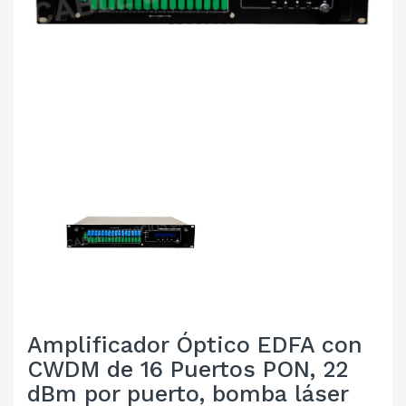
Amplificador Óptico EDFA con
CWDM de 16 Puertos PON, 22
dBm por puerto, bomba láser