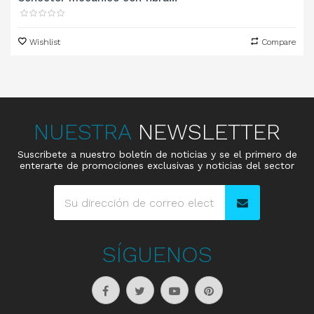
Wishlist
Compare
NUESTRA
NEWSLETTER
Suscribete a nuestro boletín de noticias y se el primero de
enterarte de promociones exclusivas y noticias del sector
SÍGUENOS