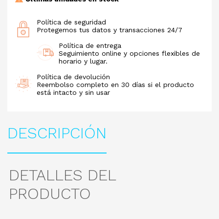
Política de seguridad
Protegemos tus datos y transacciones 24/7
Política de entrega
Seguimiento online y opciones flexibles de
horario y lugar.
Política de devolución
Reembolso completo en 30 días si el producto
está intacto y sin usar
DESCRIPCIÓN
DETALLES DEL
PRODUCTO