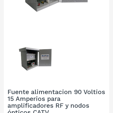
Fuente alimentacion 90 Voltios
15 Amperios para
amplificadores RF y nodos
ópticos CATV