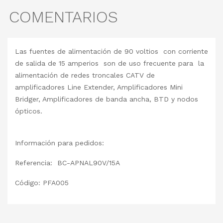
COMENTARIOS
Las fuentes de alimentación de 90 voltios con corriente
de salida de 15 amperios son de uso frecuente para la
alimentación de redes troncales CATV de
amplificadores Line Extender, Amplificadores Mini
Bridger, Amplificadores de banda ancha, BTD y nodos
ópticos.
Información para pedidos:
Referencia: BC-APNAL90V/15A
Código: PFA005