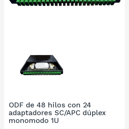
ODF de 48 hilos con 24
adaptadores SC/APC dúplex
monomodo 1U