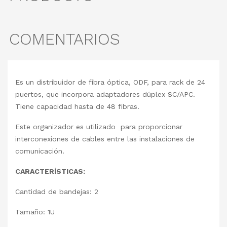
COMENTARIOS
Es un distribuidor de fibra óptica, ODF, para rack de 24
puertos, que incorpora adaptadores dúplex SC/APC.
Tiene capacidad hasta de 48 fibras.
Este organizador es utilizado para proporcionar
interconexiones de cables entre las instalaciones de
comunicación.
CARACTERÍSTICAS:
Cantidad de bandejas: 2
Tamaño: 1U