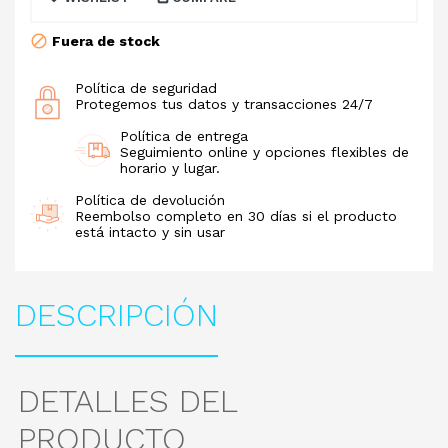
Fuera de stock
Política de seguridad
Protegemos tus datos y transacciones 24/7
Política de entrega
Seguimiento online y opciones flexibles de
horario y lugar.
Política de devolución
Reembolso completo en 30 días si el producto
está intacto y sin usar
DESCRIPCIÓN
DETALLES DEL
PRODUCTO