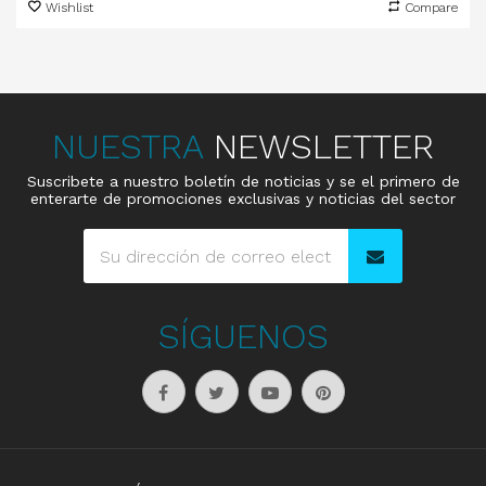
Wishlist
Compare
NUESTRA
NEWSLETTER
Suscribete a nuestro boletín de noticias y se el primero de
enterarte de promociones exclusivas y noticias del sector
SÍGUENOS