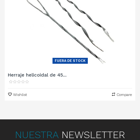
FUERA DE STOCK
Herraje helicoidal de 45...
Wishlist
Compare
NUESTRA
NEWSLETTER