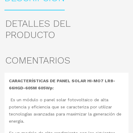
DETALLES DEL
PRODUCTO
COMENTARIOS
CARACTERÍSTICAS DE PANEL SOLAR HI-MO7 LR8-
66HGD-605M 605Wp:
Es un módulo o panel solar fotovoltaico de alta
potencia y eficiencia que se caracteriza por utilizar
tecnologías avanzadas para maximizar la generación de
energía.