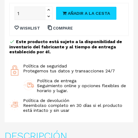
AÑADIR A LA CESTA
WISHLIST
COMPARE
Este producto está sujeto a la disponibilidad de
inventario del fabricante y al tiempo de entrega
establecido por él.
Política de seguridad
Protegemos tus datos y transacciones 24/7
Política de entrega
Seguimiento online y opciones flexibles de
horario y lugar.
Política de devolución
Reembolso completo en 30 días si el producto
está intacto y sin usar
DESCRIPCIÓN