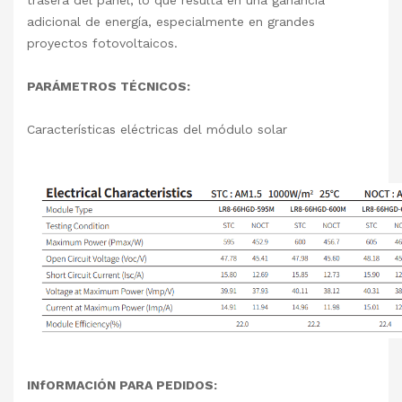
trasera del panel, lo que resulta en una ganancia
adicional de energía, especialmente en grandes
proyectos fotovoltaicos.
PARÁMETROS TÉCNICOS:
Características eléctricas del módulo solar
INfORMACIÓN PARA PEDIDOS: