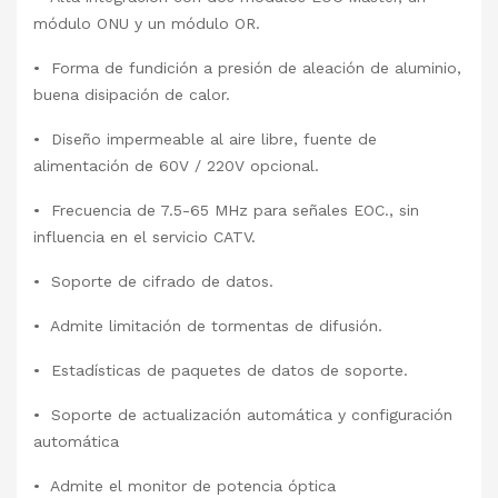
módulo ONU y un módulo OR.
• Forma de fundición a presión de aleación de aluminio,
buena disipación de calor.
• Diseño impermeable al aire libre, fuente de
alimentación de 60V / 220V opcional.
• Frecuencia de 7.5-65 MHz para señales EOC., sin
influencia en el servicio CATV.
• Soporte de cifrado de datos.
• Admite limitación de tormentas de difusión.
• Estadísticas de paquetes de datos de soporte.
• Soporte de actualización automática y configuración
automática
• Admite el monitor de potencia óptica