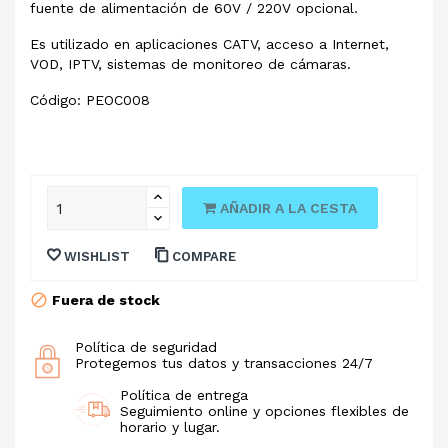
fuente de alimentación de 60V / 220V opcional.
Es utilizado en aplicaciones CATV, acceso a Internet,
VOD, IPTV, sistemas de monitoreo de cámaras.
Código: PEOC008
AÑADIR A LA CESTA
WISHLIST
COMPARE
Fuera de stock
Política de seguridad
Protegemos tus datos y transacciones 24/7
Política de entrega
Seguimiento online y opciones flexibles de
horario y lugar.