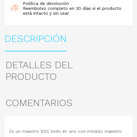
Política de devolución
Reembolso completo en 30 días si el producto
está intacto y sin usar
DESCRIPCIÓN
DETALLES DEL
PRODUCTO
COMENTARIOS
Es un maestro EOC todo en uno con módulo maestro