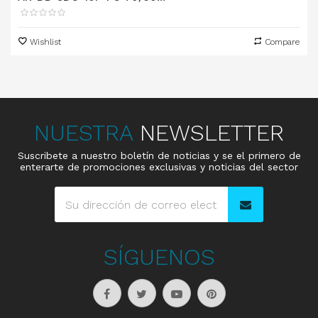
Wishlist
Compare
NUESTRA
NEWSLETTER
Suscribete a nuestro boletín de noticias y se el primero de
enterarte de promociones exclusivas y noticias del sector
SÍGUENOS