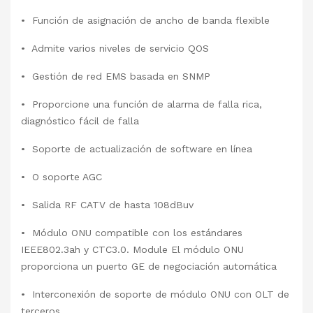
• Función de asignación de ancho de banda flexible
• Admite varios niveles de servicio QOS
• Gestión de red EMS basada en SNMP
• Proporcione una función de alarma de falla rica,
diagnóstico fácil de falla
• Soporte de actualización de software en línea
• O soporte AGC
• Salida RF CATV de hasta 108dBuv
• Módulo ONU compatible con los estándares
IEEE802.3ah y CTC3.0. Module El módulo ONU
proporciona un puerto GE de negociación automática
• Interconexión de soporte de módulo ONU con OLT de
terceros