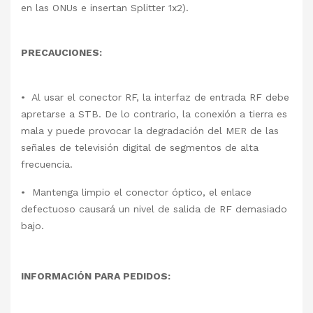
en las ONUs e insertan Splitter 1x2).
PRECAUCIONES:
• Al usar el conector RF, la interfaz de entrada RF debe
apretarse a STB. De lo contrario, la conexión a tierra es
mala y puede provocar la degradación del MER de las
señales de televisión digital de segmentos de alta
frecuencia.
• Mantenga limpio el conector óptico, el enlace
defectuoso causará un nivel de salida de RF demasiado
bajo.
INFORMACIÓN PARA PEDIDOS: