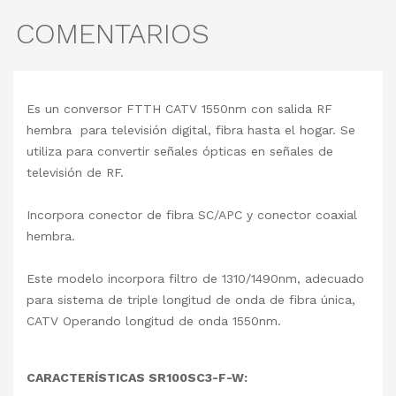
COMENTARIOS
Es un conversor FTTH CATV 1550nm con salida RF
hembra para televisión digital, fibra hasta el hogar. Se
utiliza para convertir señales ópticas en señales de
televisión de RF.
Incorpora conector de fibra SC/APC y conector coaxial
hembra.
Este modelo incorpora filtro de 1310/1490nm, adecuado
para sistema de triple longitud de onda de fibra única,
CATV Operando longitud de onda 1550nm.
CARACTERÍSTICAS SR100SC3-F-W: