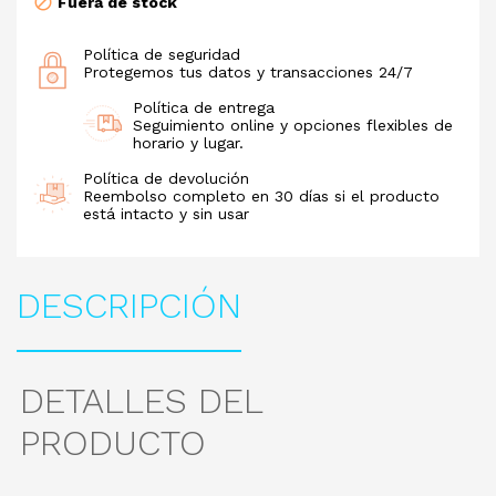
Fuera de stock
Política de seguridad
Protegemos tus datos y transacciones 24/7
Política de entrega
Seguimiento online y opciones flexibles de
horario y lugar.
Política de devolución
Reembolso completo en 30 días si el producto
está intacto y sin usar
DESCRIPCIÓN
DETALLES DEL
PRODUCTO