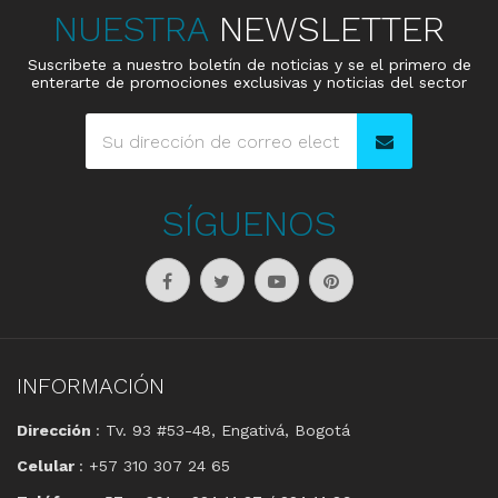
NUESTRA
NEWSLETTER
Suscribete a nuestro boletín de noticias y se el primero de
enterarte de promociones exclusivas y noticias del sector
SÍGUENOS
INFORMACIÓN
Dirección
: Tv. 93 #53-48, Engativá, Bogotá
Celular
: +57 310 307 24 65