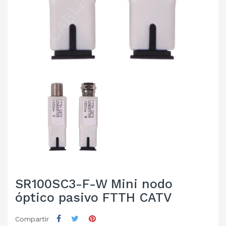
SR100SC3-F-W Mini nodo
óptico pasivo FTTH CATV
Compartir