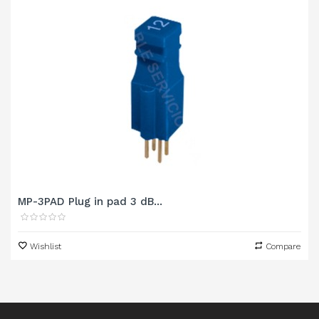
MP-3PAD Plug in pad 3 dB...
Wishlist
Compare