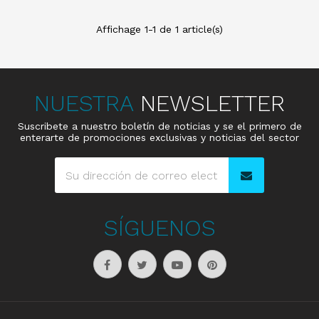
Affichage 1-1 de 1 article(s)
NUESTRA
NEWSLETTER
Suscribete a nuestro boletín de noticias y se el primero de
enterarte de promociones exclusivas y noticias del sector
SÍGUENOS