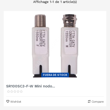
Affichage 1-1 de 1 article(s)
FUERA DE STOCK
SR100SC3-F-W Mini nodo...
Wishlist
Compare