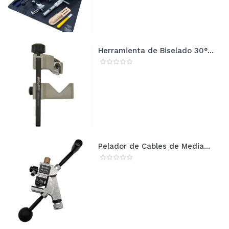
Herramienta de Biselado 30°...
Pelador de Cables de Media...