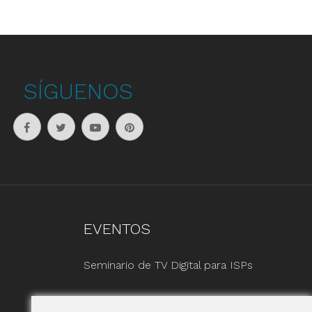
SÍGUENOS
EVENTOS
Seminario de TV Digital para ISPs