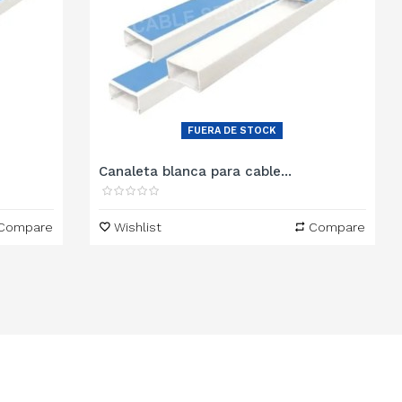
FUERA DE STOCK
Canaleta blanca para cable...
Compare
Wishlist
Compare