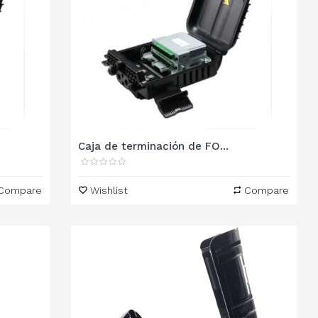
Caja de terminación de FO...
Compare
Wishlist
Compare