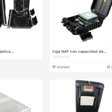
ptica...
Caja NAP con capacidad de...
Wishlist