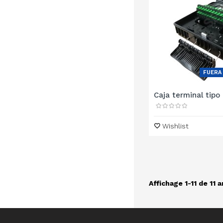
FUERA
Caja terminal tipo 
Wishlist
Affichage 1-11 de 11 a