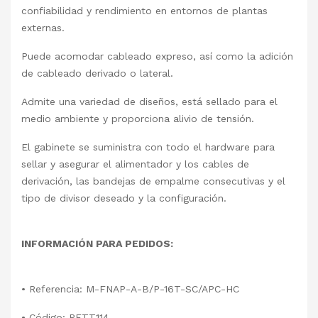
confiabilidad y rendimiento en entornos de plantas
externas.
Puede acomodar cableado expreso, así como la adición
de cableado derivado o lateral.
Admite una variedad de diseños, está sellado para el
medio ambiente y proporciona alivio de tensión.
El gabinete se suministra con todo el hardware para
sellar y asegurar el alimentador y los cables de
derivación, las bandejas de empalme consecutivas y el
tipo de divisor deseado y la configuración.
INFORMACIÓN PARA PEDIDOS:
• Referencia: M-FNAP-A-B/P-16T-SC/APC-HC
• Código: PFTT114