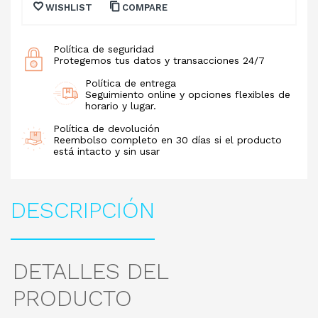
WISHLIST
COMPARE
Política de seguridad
Protegemos tus datos y transacciones 24/7
Política de entrega
Seguimiento online y opciones flexibles de
horario y lugar.
Política de devolución
Reembolso completo en 30 días si el producto
está intacto y sin usar
DESCRIPCIÓN
DETALLES DEL
PRODUCTO