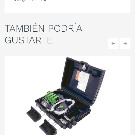
TAMBIÉN
PODRÍA
GUSTARTE
‹
›