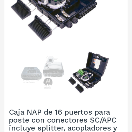
Caja NAP de 16 puertos para
poste con conectores SC/APC
incluye splitter, acopladores y