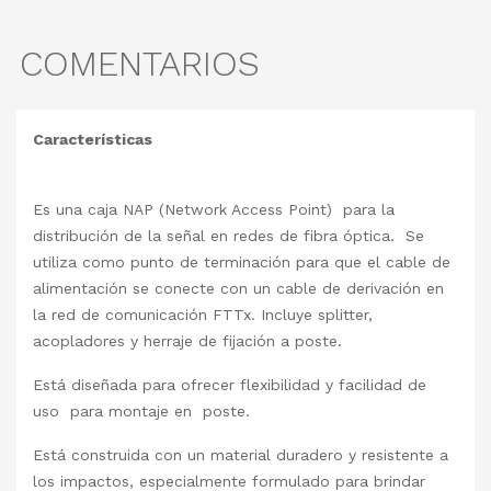
COMENTARIOS
Características
Es una caja NAP (Network Access Point) para la
distribución de la señal en redes de fibra óptica. Se
utiliza como punto de terminación para que el cable de
alimentación se conecte con un cable de derivación en
la red de comunicación FTTx. Incluye splitter,
acopladores y herraje de fijación a poste.
Está diseñada para ofrecer flexibilidad y facilidad de
uso para montaje en poste.
Está construida con un material duradero y resistente a
los impactos, especialmente formulado para brindar