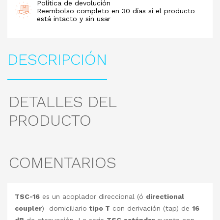
Política de devolución
Reembolso completo en 30 días si el producto
está intacto y sin usar
DESCRIPCIÓN
DETALLES DEL
PRODUCTO
COMENTARIOS
TSC-16
es un acoplador direccional (ó
directional
coupler
) domiciliario
tipo T
con derivación (tap) de
16