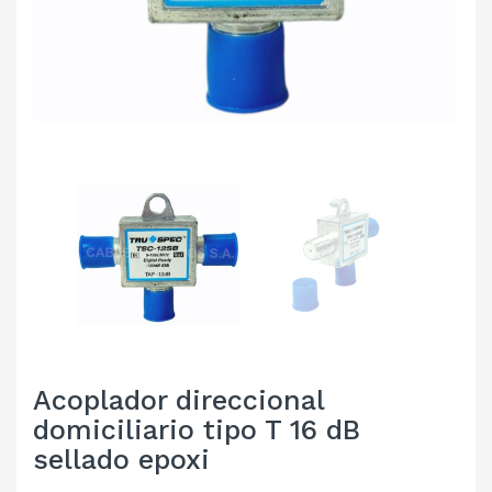
Acoplador direccional
domiciliario tipo T 16 dB
sellado epoxi