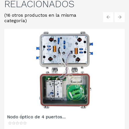
RELACIONADOS
(16 otros productos en la misma
categoría)
‹
›
Nodo óptico de 4 puertos...