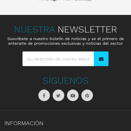
NUESTRA
NEWSLETTER
Suscribete a nuestro boletín de noticias y se el primero de
enterarte de promociones exclusivas y noticias del sector
SÍGUENOS
INFORMACIÓN