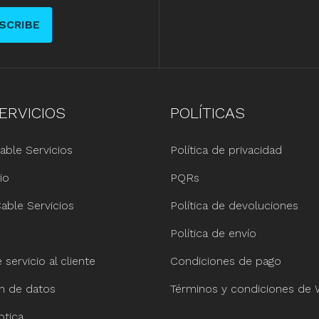
SCRIBE
ERVICIOS
POLÍTICAS
able Servicios
Política de privacidad
io
PQRs
able Servicios
Política de devoluciones
Política de envío
servicio al cliente
Condiciones de pago
ón de datos
Términos y condiciones de
ptica