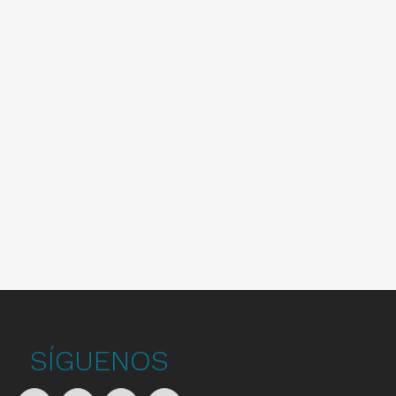
SÍGUENOS