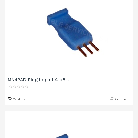
MN4PAD Plug In pad 4 dB...
Wishlist
Compare