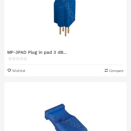
MP-3PAD Plug in pad 3 dB...
Wishlist
Compare