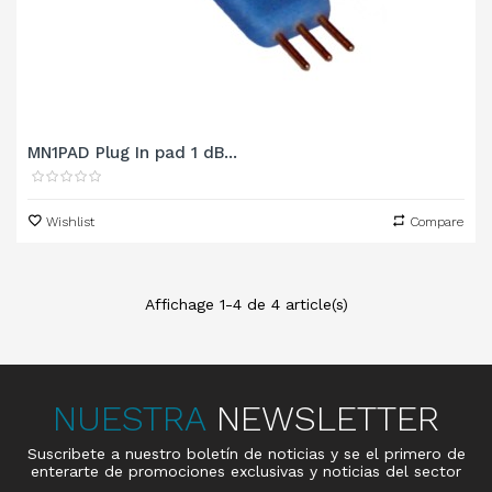
MN1PAD Plug In pad 1 dB...
Wishlist
Compare
Affichage 1-4 de 4 article(s)
NUESTRA
NEWSLETTER
Suscribete a nuestro boletín de noticias y se el primero de
enterarte de promociones exclusivas y noticias del sector