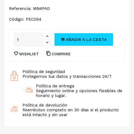
Referencia: MN4PAD
Código: PEC054
AÑADIR A LA CESTA
WISHLIST
COMPARE
Política de seguridad
Protegemos tus datos y transacciones 24/7
Política de entrega
Seguimiento online y opciones flexibles de
horario y lugar.
Política de devolución
Reembolso completo en 30 días si el producto
está intacto y sin usar