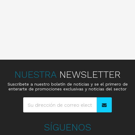
NUESTRA
NEWSLETTER
Suscribete a nuestro boletín de noticias y se el primero de
enterarte de promociones exclusivas y noticias del sector
SÍGUENOS