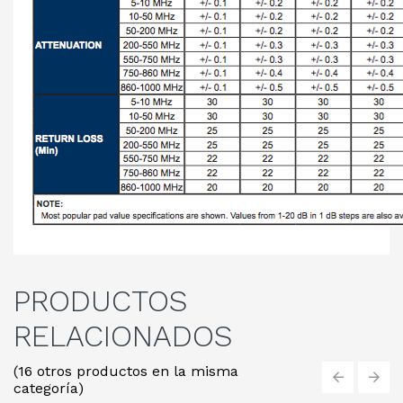
PRODUCTOS
RELACIONADOS
(16 otros productos en la misma
categoría)