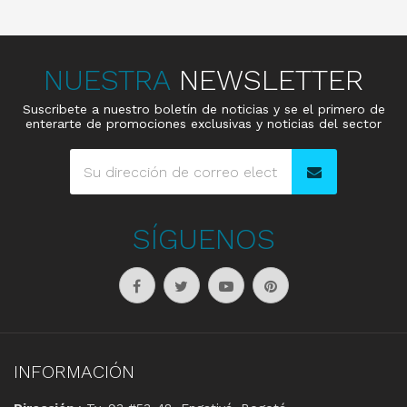
NUESTRA
NEWSLETTER
Suscribete a nuestro boletín de noticias y se el primero de
enterarte de promociones exclusivas y noticias del sector
SÍGUENOS
INFORMACIÓN