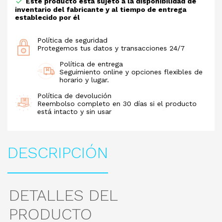
Este producto está sujeto a la disponibilidad de
inventario del fabricante y al tiempo de entrega
establecido por él
Política de seguridad
Protegemos tus datos y transacciones 24/7
Política de entrega
Seguimiento online y opciones flexibles de
horario y lugar.
Política de devolución
Reembolso completo en 30 días si el producto
está intacto y sin usar
DESCRIPCIÓN
DETALLES DEL
PRODUCTO