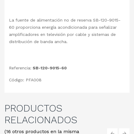
La fuente de alimentación no de reserva SB-120-9015-
60 proporciona energía acondicionada para señalizar
amplificadores en televisión por cable y sistemas de
distribución de banda ancha.
Referencia:
SB-120-9015-60
Código: PFA008
PRODUCTOS
RELACIONADOS
(16 otros productos en la misma