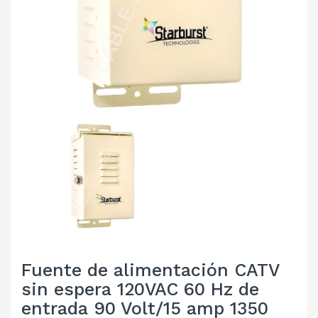
Fuente de alimentación CATV
sin espera 120VAC 60 Hz de
entrada 90 Volt/15 amp 1350