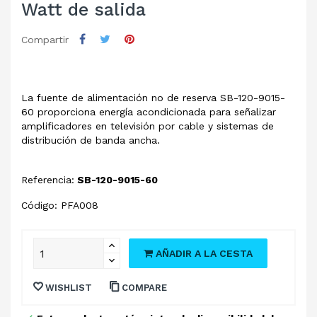
Watt de salida
Compartir
La fuente de alimentación no de reserva SB-120-9015-
60 proporciona energía acondicionada para señalizar
amplificadores en televisión por cable y sistemas de
distribución de banda ancha.
Referencia:
SB-120-9015-60
Código: PFA008
AÑADIR A LA CESTA
WISHLIST
COMPARE