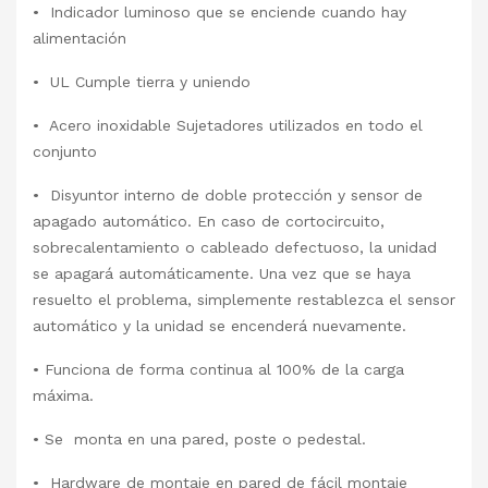
• Indicador luminoso que se enciende cuando hay
alimentación
• UL Cumple tierra y uniendo
• Acero inoxidable Sujetadores utilizados en todo el
conjunto
• Disyuntor interno de doble protección y sensor de
apagado automático. En caso de cortocircuito,
sobrecalentamiento o cableado defectuoso, la unidad
se apagará automáticamente. Una vez que se haya
resuelto el problema, simplemente restablezca el sensor
automático y la unidad se encenderá nuevamente.
• Funciona de forma continua al 100% de la carga
máxima.
• Se monta en una pared, poste o pedestal.
• Hardware de montaje en pared de fácil montaje