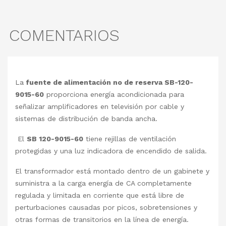
COMENTARIOS
La
fuente de alimentación no de reserva SB-120-
9015-60
proporciona energía acondicionada para
señalizar amplificadores en televisión por cable y
sistemas de distribución de banda ancha.
El
SB 120-9015-60
tiene rejillas de ventilación
protegidas y una luz indicadora de encendido de salida.
El transformador está montado dentro de un gabinete y
suministra a la carga energía de CA completamente
regulada y limitada en corriente que está libre de
perturbaciones causadas por picos, sobretensiones y
otras formas de transitorios en la línea de energía.