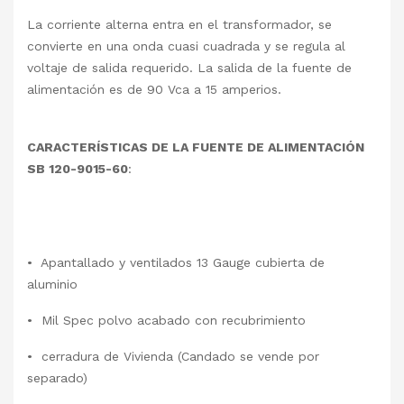
La corriente alterna entra en el transformador, se
convierte en una onda cuasi cuadrada y se regula al
voltaje de salida requerido. La salida de la fuente de
alimentación es de 90 Vca a 15 amperios.
CARACTERÍSTICAS DE LA FUENTE DE ALIMENTACIÓN
SB 120-9015-60
:
• Apantallado y ventilados 13 Gauge cubierta de
aluminio
• Mil Spec polvo acabado con recubrimiento
• cerradura de Vivienda (Candado se vende por
separado)