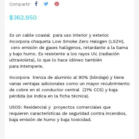
Compartir
$362.950
Es un cable coaxial para uso interior y exterior.
Incorpora chaqueta Low Smoke Zero Halogen (LSZH),
cero emisión de gases halógenos, retardante a la llama
y bajo humo. Es resistente a los rayos UV, (radiación
ultravioleta), lo que lo hace idóneo también
para intemperie.
Incorpora trenza de aluminio al 90% (blindaje) y tiene
varias ventajas adicionales como un mayor recubrimiento
de cobre en el conductor central (21% CCS) y baja
pérdida (se indica en la ficha técnica).
USOS: Residencial y proyectos comerciales que
requieren características de seguridad contra incendios,
baja emisión de humo y baja toxicidad.