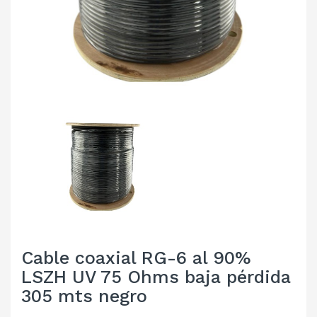
Cable coaxial RG-6 al 90%
LSZH UV 75 Ohms baja pérdida
305 mts negro