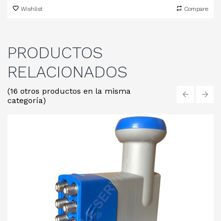
Wishlist
Compare
PRODUCTOS
RELACIONADOS
(16 otros productos en la misma
categoría)
‹
›