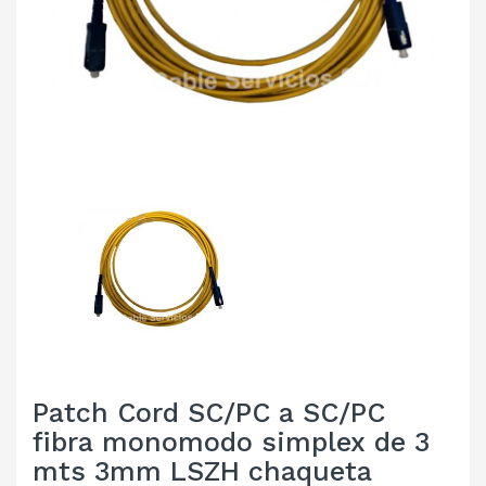
Patch Cord SC/PC a SC/PC
fibra monomodo simplex de 3
mts 3mm LSZH chaqueta