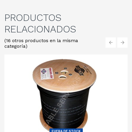
PRODUCTOS
RELACIONADOS
(16 otros productos en la misma
categoría)
‹
›
FUERA DE STOCK