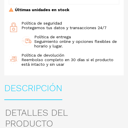
Últimas unidades en stock
Política de seguridad
Protegemos tus datos y transacciones 24/7
Política de entrega
Seguimiento online y opciones flexibles de
horario y lugar.
Política de devolución
Reembolso completo en 30 días si el producto
está intacto y sin usar
DESCRIPCIÓN
DETALLES DEL
PRODUCTO