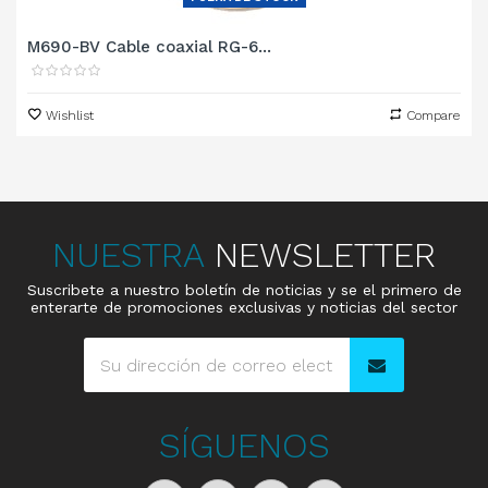
M690-BV Cable coaxial RG-6...
Wishlist
Compare
NUESTRA
NEWSLETTER
Suscribete a nuestro boletín de noticias y se el primero de
enterarte de promociones exclusivas y noticias del sector
SÍGUENOS