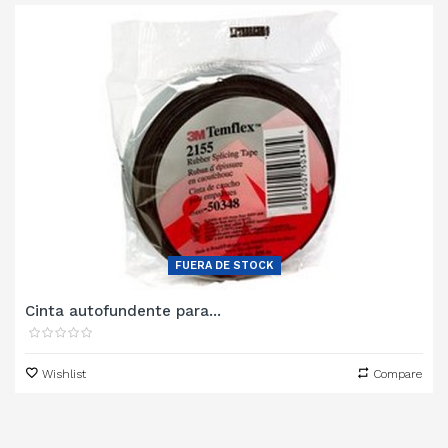
FUERA DE STOCK
Cinta autofundente para...
Wishlist
Compare